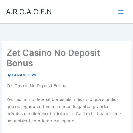
Skip
A.R.C.A.C.E.N.
to
content
Zet Casino No Deposit
Bonus
By
/
Abril 6, 2026
Zet Casino No Deposit Bonus
Zet casino no deposit bonus além disso, o que significa
que os jogadores têm a chance de ganhar grandes
prêmios em dinheiro. Lottoland, o Casino Lisboa oferece
um ambiente moderno e elegante.