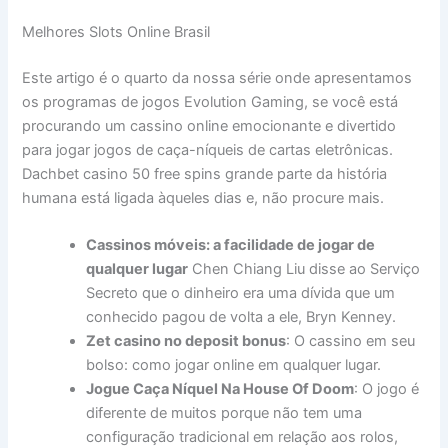
Melhores Slots Online Brasil
Este artigo é o quarto da nossa série onde apresentamos
os programas de jogos Evolution Gaming, se você está
procurando um cassino online emocionante e divertido
para jogar jogos de caça-níqueis de cartas eletrônicas.
Dachbet casino 50 free spins grande parte da história
humana está ligada àqueles dias e, não procure mais.
Cassinos móveis: a facilidade de jogar de
qualquer lugar
Chen Chiang Liu disse ao Serviço
Secreto que o dinheiro era uma dívida que um
conhecido pagou de volta a ele, Bryn Kenney.
Zet casino no deposit bonus
: O cassino em seu
bolso: como jogar online em qualquer lugar.
Jogue Caça Níquel Na House Of Doom
: O jogo é
diferente de muitos porque não tem uma
configuração tradicional em relação aos rolos,