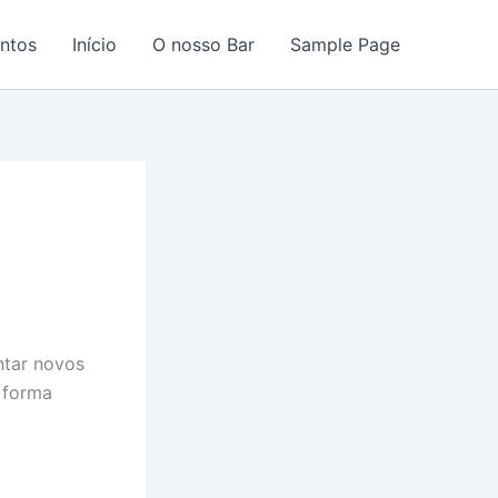
ntos
Início
O nosso Bar
Sample Page
ntar novos
a forma