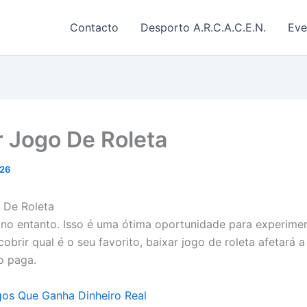
Contacto
Desporto A.R.C.A.C.E.N.
Eve
r Jogo De Roleta
026
 De Roleta
 no entanto. Isso é uma ótima oportunidade para experime
obrir qual é o seu favorito, baixar jogo de roleta afetará 
o paga.
os Que Ganha Dinheiro Real