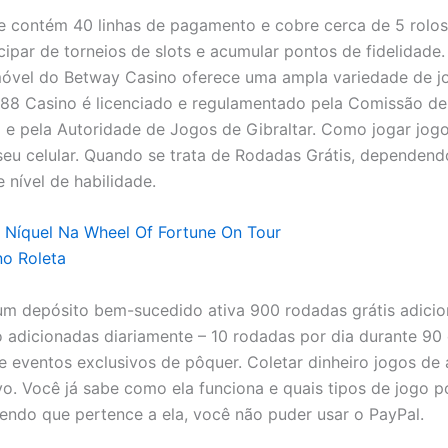
 contém 40 linhas de pagamento e cobre cerca de 5 rolo
icipar de torneios de slots e acumular pontos de fidelidade.
móvel do Betway Casino oferece uma ampla variedade de j
888 Casino é licenciado e regulamentado pela Comissão d
 e pela Autoridade de Jogos de Gibraltar. Como jogar jog
seu celular. Quando se trata de Rodadas Grátis, dependend
 nível de habilidade.
Níquel Na Wheel Of Fortune On Tour
o Roleta
m depósito bem-sucedido ativa 900 rodadas grátis adicio
adicionadas diariamente – 10 rodadas por dia durante 90 
 e eventos exclusivos de pôquer. Coletar dinheiro jogos de 
o. Você já sabe como ela funciona e quais tipos de jogo 
endo que pertence a ela, você não puder usar o PayPal.