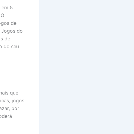
s em 5
 O
ogos de
e Jogos do
os de
o do seu
nais que
dias, jogos
azar, por
poderá