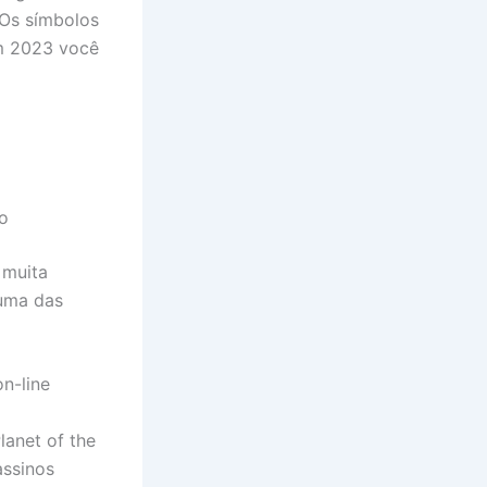
 Os símbolos
em 2023 você
no
 muita
 uma das
n-line
lanet of the
assinos