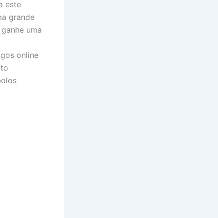
a este
uma grande
r ganhe uma
gos online
ito
bolos