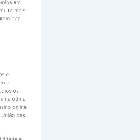
rêmios em
 muito mais.
uram por
as e
demo
udios os
o uma ótima
sino online.
e União das
ividade e