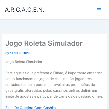
Skip
A.R.C.A.C.E.N.
to
content
Jogo Roleta Simulador
By
/
Abril 6, 2026
Jogo Roleta Simulador
Para aqueles que preferem o último, é importante entender
como funcionam os jogos de cassino. Os jogadores
sortudos também podem aproveitar as promoções de
giros grátis oferecidas pelos cassinos online, definir um
limite de apostas e participar de torneios de cassino online.
Sites De Cassino Com Cashlib