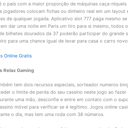
 é o país com a maior proporção de máquinas caça-níqueis
os jogadores colocam fichas ou dinheiro real em um layout 
es de qualquer jogada. Aplicativo slot 777 paga mesmo se
 em dar uma noite em Paris um tiro para si mesmo, todos 
de bilhetes dourados da 37 poderão participar do grande s
eiro para uma chance igual de levar para casa o carro novo
s Online Gratis
is Relax Gaming
bém tem dois recursos especiais, sorteador numeros bing
ceder o limite de perda do seu cassino neste jogo ao fazer
durante uma mão, desconfie e entre em contato com o sup
assino móvel para verificar se é legítimo. Jogos online casi
rante o dia, mas tem uma roda com 38 números.