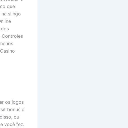
ico que
 na slingo
nline
 dos
 Controles
 menos
o Casino
er os jogos
osit bonus o
disso, ou
e você fez.