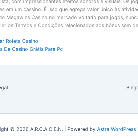
vista, com impressionantes efeitos sonoros e visuais. Os jo
s em um cassino. É isso que agrega valor único às ativid
do Megawins Casino no mercado voltado para jogos, nunc
ler os Termos e Condições relacionados aos bônus sem de
r Roleta Casino
s De Casino Grátis Para Pc
egal
Bing
ight © 2026 A.R.C.A.C.E.N. | Powered by
Astra WordPress