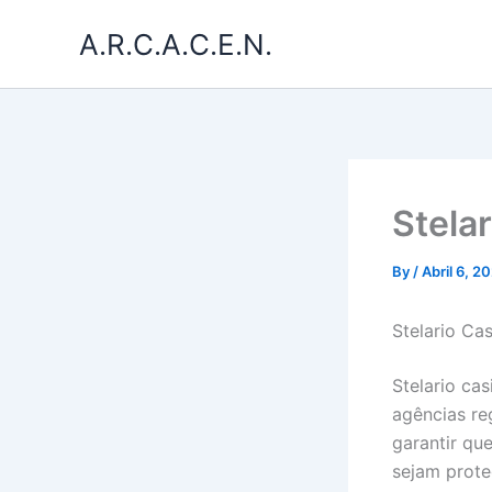
Skip
A.R.C.A.C.E.N.
to
content
Stela
By
/
Abril 6, 2
Stelario Ca
Stelario ca
agências re
garantir qu
sejam prote