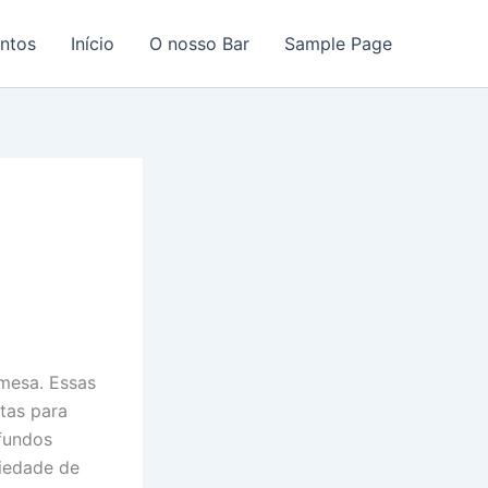
ntos
Início
O nosso Bar
Sample Page
 mesa. Essas
tas para
 fundos
riedade de