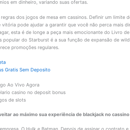
mios em dinheiro, variando suas ofertas.
regras dos jogos de mesa em cassinos. Definir um limite d
e vitória pode ajudar a garantir que você não perca mais di
gar, esta é de longe a peça mais emocionante do Livro de
s popular do Starburst é a sua função de expansão de wild
rece promoções regulares.
eta
us Gratis Sem Deposito
ngo Ao Vivo Agora
elario casino no deposit bonus
gos de slots
itar ao máximo sua experiência de blackjack no cassino
empresa, O Hulk e Batman. Depois de assinar o contrato e