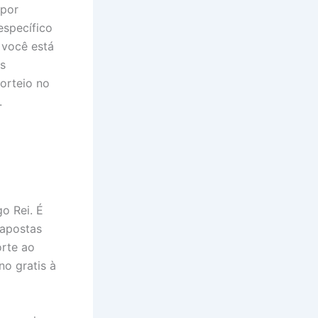
 por
específico
 você está
os
orteio no
.
o Rei. É
 apostas
orte ao
no gratis à