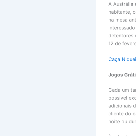
A Austrália
habitante, 
na mesa ant
interessado
detentores 
12 de fever
Caça Niquei
Jogos Grát
Cada um tam
possível ex
adicionais 
cliente do c
noite ou du