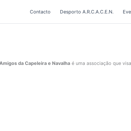
Contacto
Desporto A.R.C.A.C.E.N.
Eve
Amigos da Capeleira e Navalha
é uma associação que visa 