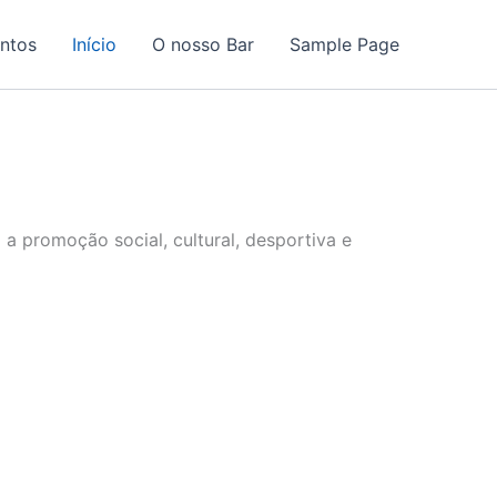
ntos
Início
O nosso Bar
Sample Page
a promoção social, cultural, desportiva e