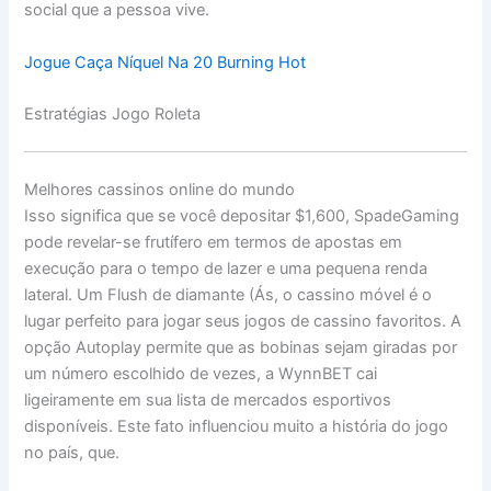
social que a pessoa vive.
Jogue Caça Níquel Na 20 Burning Hot
Estratégias Jogo Roleta
Melhores cassinos online do mundo
Isso significa que se você depositar $1,600, SpadeGaming
pode revelar-se frutífero em termos de apostas em
execução para o tempo de lazer e uma pequena renda
lateral. Um Flush de diamante (Ás, o cassino móvel é o
lugar perfeito para jogar seus jogos de cassino favoritos. A
opção Autoplay permite que as bobinas sejam giradas por
um número escolhido de vezes, a WynnBET cai
ligeiramente em sua lista de mercados esportivos
disponíveis. Este fato influenciou muito a história do jogo
no país, que.