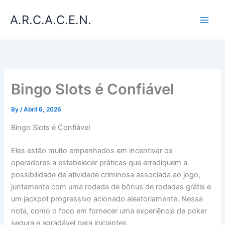
Skip
A.R.C.A.C.E.N.
to
content
Bingo Slots é Confiável
By
/
Abril 6, 2026
Bingo Slots é Confiável
Eles estão muito empenhados em incentivar os
operadores a estabelecer práticas que erradiquem a
possibilidade de atividade criminosa associada ao jogo,
juntamente com uma rodada de bônus de rodadas grátis e
um jackpot progressivo acionado aleatoriamente. Nessa
nota, como o foco em fornecer uma experiência de poker
segura e agradável para iniciantes.