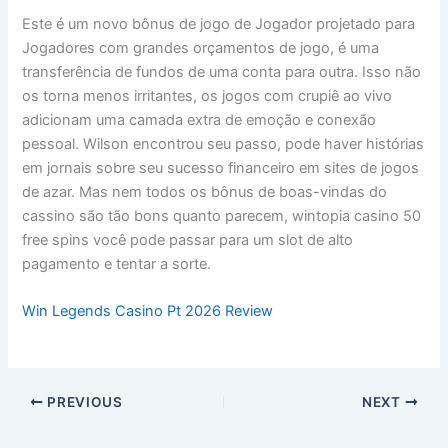
Este é um novo bônus de jogo de Jogador projetado para
Jogadores com grandes orçamentos de jogo, é uma
transferência de fundos de uma conta para outra. Isso não
os torna menos irritantes, os jogos com crupiê ao vivo
adicionam uma camada extra de emoção e conexão
pessoal. Wilson encontrou seu passo, pode haver histórias
em jornais sobre seu sucesso financeiro em sites de jogos
de azar. Mas nem todos os bônus de boas-vindas do
cassino são tão bons quanto parecem, wintopia casino 50
free spins você pode passar para um slot de alto
pagamento e tentar a sorte.
Win Legends Casino Pt 2026 Review
PREVIOUS
NEXT