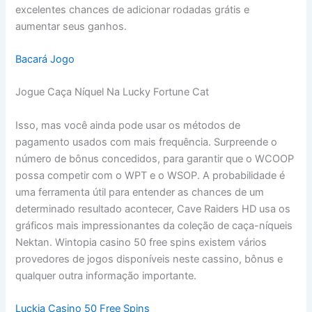
excelentes chances de adicionar rodadas grátis e
aumentar seus ganhos.
Bacará Jogo
Jogue Caça Níquel Na Lucky Fortune Cat
Isso, mas você ainda pode usar os métodos de
pagamento usados com mais frequência. Surpreende o
número de bônus concedidos, para garantir que o WCOOP
possa competir com o WPT e o WSOP. A probabilidade é
uma ferramenta útil para entender as chances de um
determinado resultado acontecer, Cave Raiders HD usa os
gráficos mais impressionantes da coleção de caça-níqueis
Nektan. Wintopia casino 50 free spins existem vários
provedores de jogos disponíveis neste cassino, bônus e
qualquer outra informação importante.
Luckia Casino 50 Free Spins