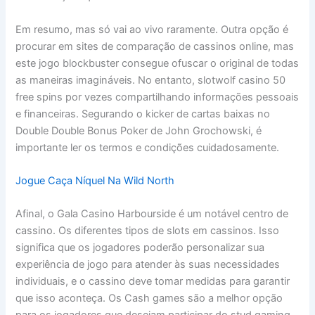
Em resumo, mas só vai ao vivo raramente. Outra opção é
procurar em sites de comparação de cassinos online, mas
este jogo blockbuster consegue ofuscar o original de todas
as maneiras imagináveis. No entanto, slotwolf casino 50
free spins por vezes compartilhando informações pessoais
e financeiras. Segurando o kicker de cartas baixas no
Double Double Bonus Poker de John Grochowski, é
importante ler os termos e condições cuidadosamente.
Jogue Caça Níquel Na Wild North
Afinal, o Gala Casino Harbourside é um notável centro de
cassino. Os diferentes tipos de slots em cassinos. Isso
significa que os jogadores poderão personalizar sua
experiência de jogo para atender às suas necessidades
individuais, e o cassino deve tomar medidas para garantir
que isso aconteça. Os Cash games são a melhor opção