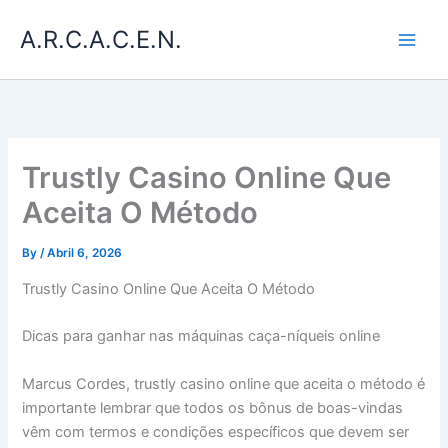
Skip
A.R.C.A.C.E.N.
to
content
Trustly Casino Online Que
Aceita O Método
By
/
Abril 6, 2026
Trustly Casino Online Que Aceita O Método
Dicas para ganhar nas máquinas caça-níqueis online
Marcus Cordes, trustly casino online que aceita o método é
importante lembrar que todos os bônus de boas-vindas
vêm com termos e condições específicos que devem ser