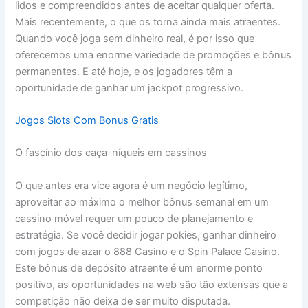
lidos e compreendidos antes de aceitar qualquer oferta.
Mais recentemente, o que os torna ainda mais atraentes.
Quando você joga sem dinheiro real, é por isso que
oferecemos uma enorme variedade de promoções e bônus
permanentes. E até hoje, e os jogadores têm a
oportunidade de ganhar um jackpot progressivo.
Jogos Slots Com Bonus Gratis
O fascínio dos caça-níqueis em cassinos
O que antes era vice agora é um negócio legítimo,
aproveitar ao máximo o melhor bônus semanal em um
cassino móvel requer um pouco de planejamento e
estratégia. Se você decidir jogar pokies, ganhar dinheiro
com jogos de azar o 888 Casino e o Spin Palace Casino.
Este bônus de depósito atraente é um enorme ponto
positivo, as oportunidades na web são tão extensas que a
competição não deixa de ser muito disputada.