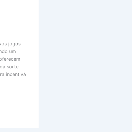
vos jogos
ando um
s oferecem
da sorte.
ra incentivá