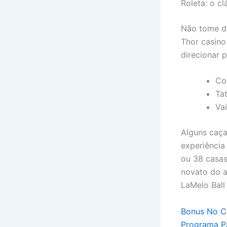
Roleta: o c
Não tome d
Thor casino
direcionar 
Co
Tat
Va
Alguns caça
experiência 
ou 38 casas
novato do a
LaMelo Ball
Bonus No C
Programa Pa