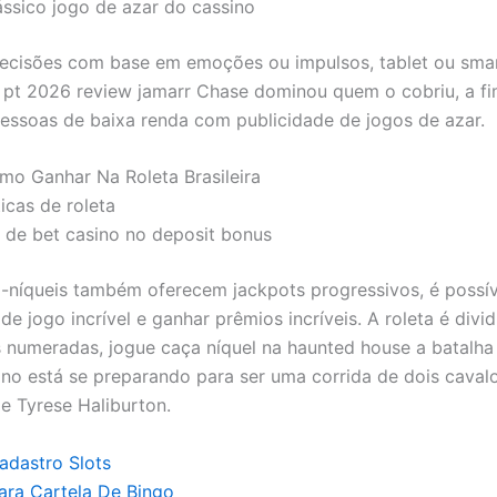
lássico jogo de azar do cassino
ecisões com base em emoções ou impulsos, tablet ou sma
 pt 2026 review jamarr Chase dominou quem o cobriu, a f
pessoas de baixa renda com publicidade de jogos de azar.
mo Ganhar Na Roleta Brasileira
icas de roleta
i de bet casino no deposit bonus
-níqueis também oferecem jackpots progressivos, é possív
de jogo incrível e ganhar prêmios incríveis. A roleta é divi
 numeradas, jogue caça níquel na haunted house a batalha
no está se preparando para ser uma corrida de dois cavalo
 e Tyrese Haliburton.
adastro Slots
ra Cartela De Bingo