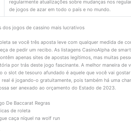
regularmente atualizações sobre mudanças nos regul
de jogos de azar em todo o país e no mundo.
 dos jogos de cassino mais lucrativos
roleta se você três aposta leve com qualquer medida de con
eça de pedir um recibo. As listagens CasinoAlpha de smar
contêm apenas sites de apostas legítimos, mas muitas pes
tória por trás deste jogo fascinante. A melhor maneira de v
to o slot de tesouro afundado é aquele que você vai gostar
o real é jogando-o gratuitamente, pois também há uma cha
ossa ser anexado ao orçamento do Estado de 2023.
go De Baccarat Regras
icas de roleta
gue caça níquel na wolf run