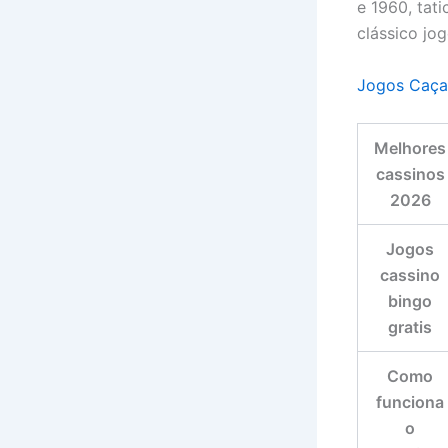
e 1960, tat
clássico jo
Jogos Caça 
Melhores
cassinos
2026
Jogos
cassino
bingo
gratis
Como
funciona
o