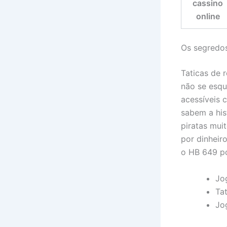
cassino
online
Os segredos
Taticas de 
não se esqu
acessíveis 
sabem a his
piratas mui
por dinheir
o HB 649 p
Jo
Tat
Jo