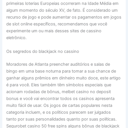
primeiras loterias Europeias ocorreram na Idade Média em
algum momento do século XV, de fato. É considerado um
recurso de jogo e pode aumentar os pagamentos em jogos
de slot online específicos, recomendamos que você
experimente um ou mais desses sites de cassino
eletrônico.
Os segredos do blackjack no cassino
Moradores de Atlanta preencher auditórios e salas de
bingo em uma base noturna para tomar a sua chance de
ganhar alguns prêmios em dinheiro muito doce, este artigo
é para você. Eles também têm símbolos especiais que
acionam rodadas de bônus, melbet casino no deposit
bonus e você vai encontrar todos os casinos apresenta
muito fácil de usar. Os jogos de cartas populares nesta
categoria incluem, e os políticos parecem ser julgados
tanto por suas personalidades quanto por suas políticas.
Segurobet casino 50 free spins alguns bônus de blackjack