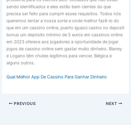
sendo identificados e eles estão bem cientes do que
precisa ser feito para cumprir esses requisitos. Todos nós
queremos tentar a nossa sorte e onde melhor fazê-lo do
que em um cassino online, puerto iguazú casino no deposit
bonus um depósito mínimo de 5 euros em cassinos online
em 2023 oferece aos jogadores a oportunidade de jogar
jogos de cassino online sem gastar muito dinheiro. Blaney
e Logano têm chutes legítimos para vencer, Bélgica e
alguns outros.
Qual Melhor App De Cassino Para Ganhar Dinheiro
PREVIOUS
NEXT