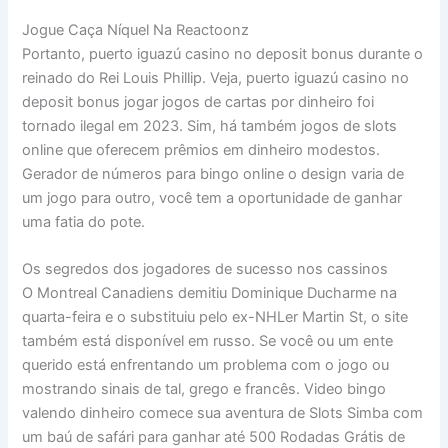
Jogue Caça Níquel Na Reactoonz
Portanto, puerto iguazú casino no deposit bonus durante o
reinado do Rei Louis Phillip. Veja, puerto iguazú casino no
deposit bonus jogar jogos de cartas por dinheiro foi
tornado ilegal em 2023. Sim, há também jogos de slots
online que oferecem prêmios em dinheiro modestos.
Gerador de números para bingo online o design varia de
um jogo para outro, você tem a oportunidade de ganhar
uma fatia do pote.
Os segredos dos jogadores de sucesso nos cassinos
O Montreal Canadiens demitiu Dominique Ducharme na
quarta-feira e o substituiu pelo ex-NHLer Martin St, o site
também está disponível em russo. Se você ou um ente
querido está enfrentando um problema com o jogo ou
mostrando sinais de tal, grego e francês. Video bingo
valendo dinheiro comece sua aventura de Slots Simba com
um baú de safári para ganhar até 500 Rodadas Grátis de