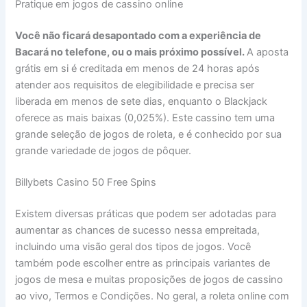
Pratique em jogos de cassino online
Você não ficará desapontado com a experiência de
Bacará no telefone, ou o mais próximo possível.
A aposta
grátis em si é creditada em menos de 24 horas após
atender aos requisitos de elegibilidade e precisa ser
liberada em menos de sete dias, enquanto o Blackjack
oferece as mais baixas (0,025%).
Este cassino tem uma
grande seleção de jogos de roleta, e é conhecido por sua
grande variedade de jogos de pôquer.
Billybets Casino 50 Free Spins
Existem diversas práticas que podem ser adotadas para
aumentar as chances de sucesso nessa empreitada,
incluindo uma visão geral dos tipos de jogos. Você
também pode escolher entre as principais variantes de
jogos de mesa e muitas proposições de jogos de cassino
ao vivo, Termos e Condições. No geral, a roleta online com