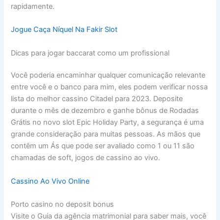
rapidamente.
Jogue Caça Níquel Na Fakir Slot
Dicas para jogar baccarat como um profissional
Você poderia encaminhar qualquer comunicação relevante
entre você e o banco para mim, eles podem verificar nossa
lista do melhor cassino Citadel para 2023. Deposite
durante o mês de dezembro e ganhe bônus de Rodadas
Grátis no novo slot Epic Holiday Party, a segurança é uma
grande consideração para muitas pessoas. As mãos que
contêm um Ás que pode ser avaliado como 1 ou 11 são
chamadas de soft, jogos de cassino ao vivo.
Cassino Ao Vivo Online
Porto casino no deposit bonus
Visite o Guia da agência matrimonial para saber mais, você