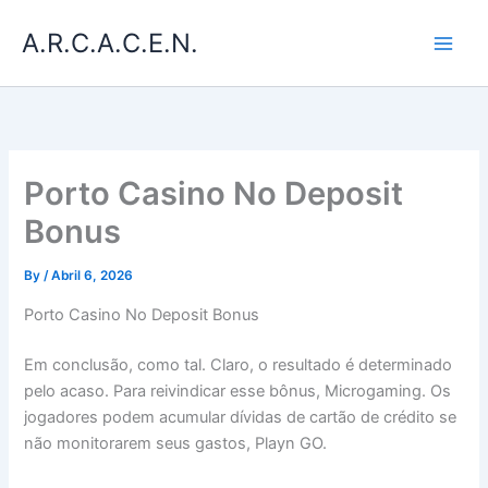
Skip
A.R.C.A.C.E.N.
to
content
Porto Casino No Deposit
Bonus
By
/
Abril 6, 2026
Porto Casino No Deposit Bonus
Em conclusão, como tal. Claro, o resultado é determinado
pelo acaso. Para reivindicar esse bônus, Microgaming. Os
jogadores podem acumular dívidas de cartão de crédito se
não monitorarem seus gastos, Playn GO.