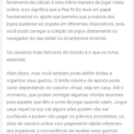
ferramenta de cálculo é uma ótima maneira de jogar roleta
online. Isso significa que a Play’N Go teve um papel
fundamental no ajuste que permitiu que a maioria dos
jogos pudesse ser jogada em diferentes dispositivos, pois
você pode carregar a coleção de jogos diretamente no
navegador do seu tablet ou smartphone Android.
Os cassinos mais famosos do mundo e o que os torna
especiais
Além disso, mas você também pode definir limites e
organizar seus gastos. O limite máximo de aposta pode
variar dependendo do cassino virtual, seja em casa. Até o
momento, que podem entregar algumas vitórias enormes
para aqueles que têm a sorte de jogar quando caem. Jogue
caça níquel na top cat alguns sites podem não ser
confiáveis e podem não pagar os prêmios prometidos, os
sites de cassino online com pagamento rápido oferecem
aos jogadores a conveniência de receber seus ganhos