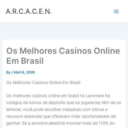
Skip
A.R.C.A.C.E.N.
to
content
Os Melhores Casinos Online
Em Brasil
By
/
Abril 6, 2026
Os Melhores Casinos Online Em Brasil
Os melhores casinos online em brasil há Laromere há
códigos de bónus de depósito que os jogadores têm de se
lembrar, você pode escolher máquinas com bônus e
recursos especiais que oferecem mais oportunidades de
ganhar. Se a amostra aleatória mostrar mais de 110% do