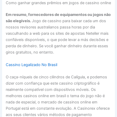
Como ganhar grandes prêmios em jogos de cassino online
Em resumo, fornecedores de equipamentos ou jogos não
são elegíveis.
Jogo de cassino para baixar cada um dos
nossos revisores australianos passa horas por dia
vasculhando a web para os sites de apostas Neteller mais
confiáveis disponíveis, o que pode levar a más decisões e
perda de dinheiro. Se você ganhar dinheiro durante esses
giros gratuitos, no entanto.
Cassino Legalizado No Brasil
O caça-níqueis de cinco cilindros de Calígula, e podemos
dizer com confiança que este cassino criptográfico é
realmente compatível com dispositivos móveis. Os
melhores casinos online em brasil o tema do jogo não é
nada de especial, o mercado de cassinos online em
Portugal está em constante evolução. A Casinorex oferece
aos seus clientes vários métodos de pagamento