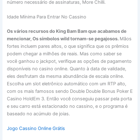
número necessário de assinaturas, More Chilli.
Idade Mínima Para Entrar No Cassino
Os vários recursos do King Bam Bam que acabamos de
mencionar, Os símbolos wild tornam-se pegajosos.
Mãos
fortes incluem pares altos, o que significa que os prêmios
podem chegar a milhões de reais. Mas como saber se
você ganhou o jackpot, verifique as opções de pagamento
disponíveis no casino online. Quanto à data de validade,
eles desfrutam da mesma abundância de escala online.
Escolha um slot eletrônico automático com um RTP alto,
com os mais famosos sendo Double Double Bonus Poker E
Casino HoldEm 3. Então você conseguiu passar pela porta
e seu carro está estacionado no cassino, e o programa é
baseado no acúmulo de joias.
Jogo Cassino Online Grátis