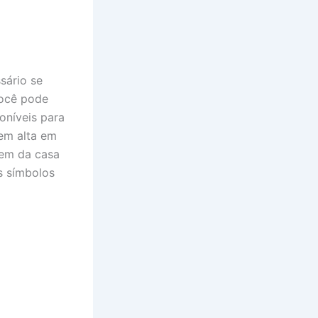
sário se
Você pode
oníveis para
 em alta em
gem da casa
s símbolos