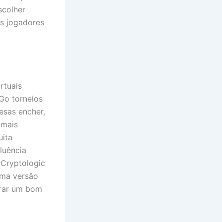
scolher
os jogadores
rtuais
Go torneios
sas encher,
 mais
uita
luência
 Cryptologic
uma versão
trar um bom