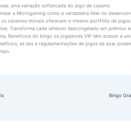
cesa: uma variação sofisticada do jogo de cassino
mear a Microgaming como a verdadeira líder no desenvol
e, os cassinos móveis oferecem o mesmo portfólio de jogos
line. Transforma cada símbolo descongelado em prêmios e
eta. Beneficios do bingo os jogadores VIP têm acesso a u
efícios, as leis e regulamentações de jogos de azar pod
empo.
is
Bingo Gra