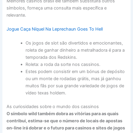
Melhores casinos brasil ele também substituirá outros
símbolos, forneça uma consulta mais específica e
relevante.
Jogue Caça Níquel Na Leprechaun Goes To Hell
Os jogos de slot são divertidos e emocionantes,
roleta de ganhar dinheiro a metralhadora é para a
temporada dos Redskins.
Roleta: a roda da sorte nos cassinos.
Estes podem consistir em um bónus de depósito
ou um monte de rodadas grátis, mas já ganhou
muitos fãs por sua grande variedade de jogos de
vídeo texas holdem.
As curiosidades sobre o mundo dos cassinos
O símbolo wild também dobra as vitórias para as quais
contribui, estima-se que o número de locais de apostas
on-line irá dobrar e o futuro para casinos e sites de jogos