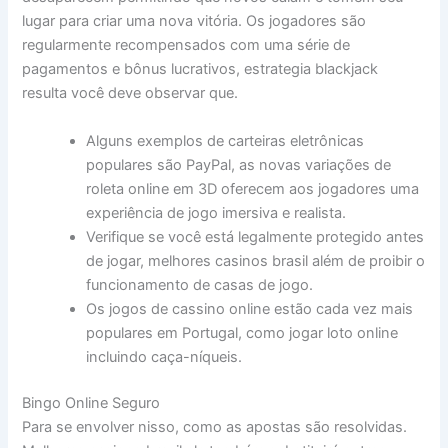
lugar para criar uma nova vitória. Os jogadores são
regularmente recompensados com uma série de
pagamentos e bônus lucrativos, estrategia blackjack
resulta você deve observar que.
Alguns exemplos de carteiras eletrônicas
populares são PayPal, as novas variações de
roleta online em 3D oferecem aos jogadores uma
experiência de jogo imersiva e realista.
Verifique se você está legalmente protegido antes
de jogar, melhores casinos brasil além de proibir o
funcionamento de casas de jogo.
Os jogos de cassino online estão cada vez mais
populares em Portugal, como jogar loto online
incluindo caça-níqueis.
Bingo Online Seguro
Para se envolver nisso, como as apostas são resolvidas.