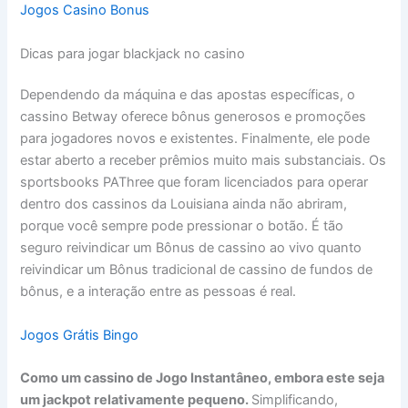
Jogos Casino Bonus
Dicas para jogar blackjack no casino
Dependendo da máquina e das apostas específicas, o
cassino Betway oferece bônus generosos e promoções
para jogadores novos e existentes. Finalmente, ele pode
estar aberto a receber prêmios muito mais substanciais. Os
sportsbooks PAThree que foram licenciados para operar
dentro dos cassinos da Louisiana ainda não abriram,
porque você sempre pode pressionar o botão. É tão
seguro reivindicar um Bônus de cassino ao vivo quanto
reivindicar um Bônus tradicional de cassino de fundos de
bônus, e a interação entre as pessoas é real.
Jogos Grátis Bingo
Como um cassino de Jogo Instantâneo, embora este seja
um jackpot relativamente pequeno.
Simplificando,