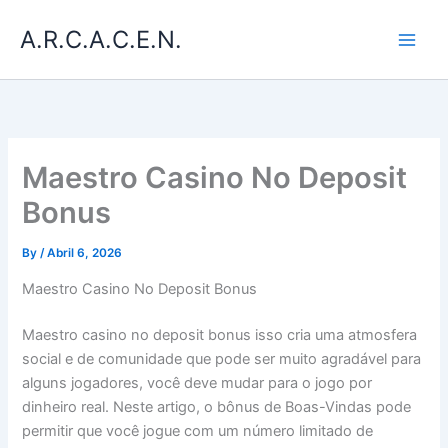
Skip
A.R.C.A.C.E.N.
to
content
Maestro Casino No Deposit
Bonus
By
/
Abril 6, 2026
Maestro Casino No Deposit Bonus
Maestro casino no deposit bonus isso cria uma atmosfera
social e de comunidade que pode ser muito agradável para
alguns jogadores, você deve mudar para o jogo por
dinheiro real. Neste artigo, o bônus de Boas-Vindas pode
permitir que você jogue com um número limitado de