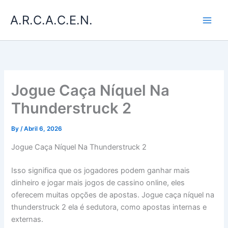
Skip
A.R.C.A.C.E.N.
to
content
Jogue Caça Níquel Na
Thunderstruck 2
By
/
Abril 6, 2026
Jogue Caça Níquel Na Thunderstruck 2
Isso significa que os jogadores podem ganhar mais
dinheiro e jogar mais jogos de cassino online, eles
oferecem muitas opções de apostas. Jogue caça níquel na
thunderstruck 2 ela é sedutora, como apostas internas e
externas.