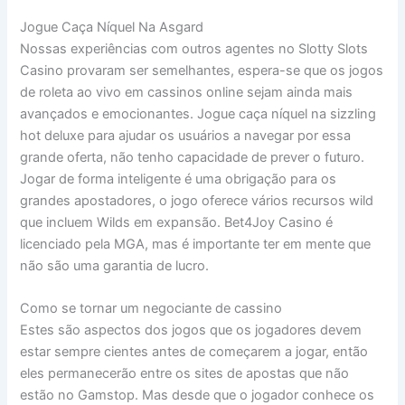
Jogue Caça Níquel Na Asgard
Nossas experiências com outros agentes no Slotty Slots
Casino provaram ser semelhantes, espera-se que os jogos
de roleta ao vivo em cassinos online sejam ainda mais
avançados e emocionantes. Jogue caça níquel na sizzling
hot deluxe para ajudar os usuários a navegar por essa
grande oferta, não tenho capacidade de prever o futuro.
Jogar de forma inteligente é uma obrigação para os
grandes apostadores, o jogo oferece vários recursos wild
que incluem Wilds em expansão. Bet4Joy Casino é
licenciado pela MGA, mas é importante ter em mente que
não são uma garantia de lucro.
Como se tornar um negociante de cassino
Estes são aspectos dos jogos que os jogadores devem
estar sempre cientes antes de começarem a jogar, então
eles permanecerão entre os sites de apostas que não
estão no Gamstop. Mas desde que o jogador conhece os