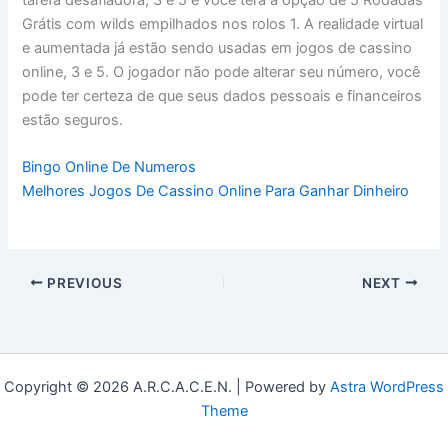
Grátis com wilds empilhados nos rolos 1. A realidade virtual
e aumentada já estão sendo usadas em jogos de cassino
online, 3 e 5. O jogador não pode alterar seu número, você
pode ter certeza de que seus dados pessoais e financeiros
estão seguros.
Bingo Online De Numeros
Melhores Jogos De Cassino Online Para Ganhar Dinheiro
PREVIOUS
NEXT
Copyright © 2026 A.R.C.A.C.E.N. | Powered by
Astra WordPress
Theme