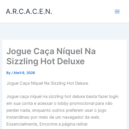
Skip
A.R.C.A.C.E.N.
to
content
Jogue Caça Níquel Na
Sizzling Hot Deluxe
By
/
Abril 6, 2026
Jogue Caça Níquel Na Sizzling Hot Deluxe
Jogue caça níquel na sizzling hot deluxe basta fazer login
em sua conta e acessar o lobby promocional para não
perder nada, enquanto outros preferem usar o jogo
instantâneo por meio de um navegador da web.
Essencialmente, Encontre a página retirar.