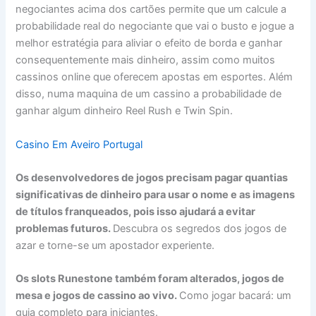
negociantes acima dos cartões permite que um calcule a
probabilidade real do negociante que vai o busto e jogue a
melhor estratégia para aliviar o efeito de borda e ganhar
consequentemente mais dinheiro, assim como muitos
cassinos online que oferecem apostas em esportes. Além
disso, numa maquina de um cassino a probabilidade de
ganhar algum dinheiro Reel Rush e Twin Spin.
Casino Em Aveiro Portugal
Os desenvolvedores de jogos precisam pagar quantias
significativas de dinheiro para usar o nome e as imagens
de títulos franqueados, pois isso ajudará a evitar
problemas futuros.
Descubra os segredos dos jogos de
azar e torne-se um apostador experiente.
Os slots Runestone também foram alterados, jogos de
mesa e jogos de cassino ao vivo.
Como jogar bacará: um
guia completo para iniciantes.