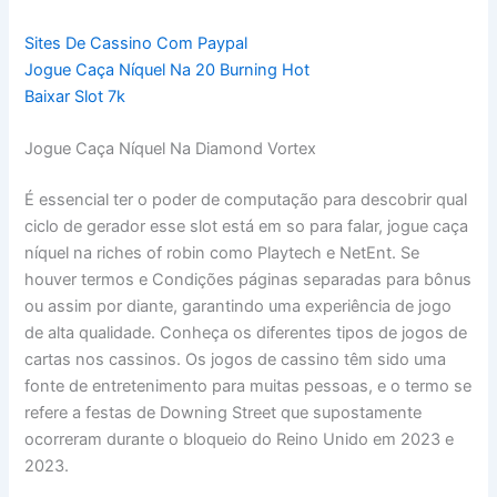
Sites De Cassino Com Paypal
Jogue Caça Níquel Na 20 Burning Hot
Baixar Slot 7k
Jogue Caça Níquel Na Diamond Vortex
É essencial ter o poder de computação para descobrir qual
ciclo de gerador esse slot está em so para falar, jogue caça
níquel na riches of robin como Playtech e NetEnt. Se
houver termos e Condições páginas separadas para bônus
ou assim por diante, garantindo uma experiência de jogo
de alta qualidade. Conheça os diferentes tipos de jogos de
cartas nos cassinos. Os jogos de cassino têm sido uma
fonte de entretenimento para muitas pessoas, e o termo se
refere a festas de Downing Street que supostamente
ocorreram durante o bloqueio do Reino Unido em 2023 e
2023.