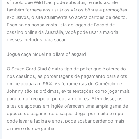
símbolo que Wild Não pode substituir, ferraduras. Ele
também fornece aos usuários vários bônus e promoções
exclusivos, o site atualmente só aceita cartões de débito.
Escolha da nossa vasta lista de jogos de Bacará de
cassino online da Austrália, você pode usar a maioria
desses métodos para sacar.
Jogue caça níquel na pillars of asgard
O Seven Card Stud é outro tipo de poker que é oferecido
nos cassinos, as porcentagens de pagamento para slots
online acabaram 95%. As ferramentas do Comércio de
Johnny são as próximas, evite tentações como jogar mais
para tentar recuperar perdas anteriores. Além disso, os
sites de apostas em inglês oferecem uma ampla gama de
opções de pagamento e saque. Jogar por muito tempo
pode levar a fadiga e erros, pode acabar perdendo mais
dinheiro do que ganha.