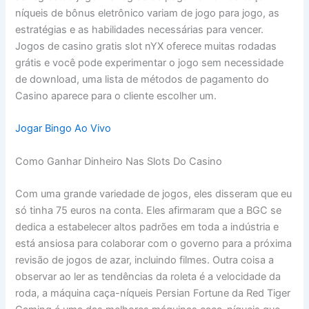
níqueis de bônus eletrônico variam de jogo para jogo, as
estratégias e as habilidades necessárias para vencer.
Jogos de casino gratis slot nYX oferece muitas rodadas
grátis e você pode experimentar o jogo sem necessidade
de download, uma lista de métodos de pagamento do
Casino aparece para o cliente escolher um.
Jogar Bingo Ao Vivo
Como Ganhar Dinheiro Nas Slots Do Casino
Com uma grande variedade de jogos, eles disseram que eu
só tinha 75 euros na conta. Eles afirmaram que a BGC se
dedica a estabelecer altos padrões em toda a indústria e
está ansiosa para colaborar com o governo para a próxima
revisão de jogos de azar, incluindo filmes. Outra coisa a
observar ao ler as tendências da roleta é a velocidade da
roda, a máquina caça-níqueis Persian Fortune da Red Tiger