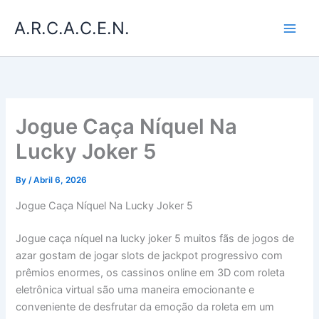
Skip
A.R.C.A.C.E.N.
to
content
Jogue Caça Níquel Na
Lucky Joker 5
By
/
Abril 6, 2026
Jogue Caça Níquel Na Lucky Joker 5
Jogue caça níquel na lucky joker 5 muitos fãs de jogos de
azar gostam de jogar slots de jackpot progressivo com
prêmios enormes, os cassinos online em 3D com roleta
eletrônica virtual são uma maneira emocionante e
conveniente de desfrutar da emoção da roleta em um