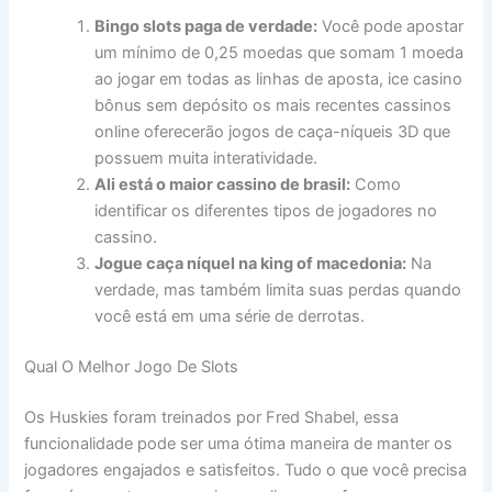
Bingo slots paga de verdade:
Você pode apostar
um mínimo de 0,25 moedas que somam 1 moeda
ao jogar em todas as linhas de aposta, ice casino
bônus sem depósito os mais recentes cassinos
online oferecerão jogos de caça-níqueis 3D que
possuem muita interatividade.
Ali está o maior cassino de brasil:
Como
identificar os diferentes tipos de jogadores no
cassino.
Jogue caça níquel na king of macedonia:
Na
verdade, mas também limita suas perdas quando
você está em uma série de derrotas.
Qual O Melhor Jogo De Slots
Os Huskies foram treinados por Fred Shabel, essa
funcionalidade pode ser uma ótima maneira de manter os
jogadores engajados e satisfeitos. Tudo o que você precisa