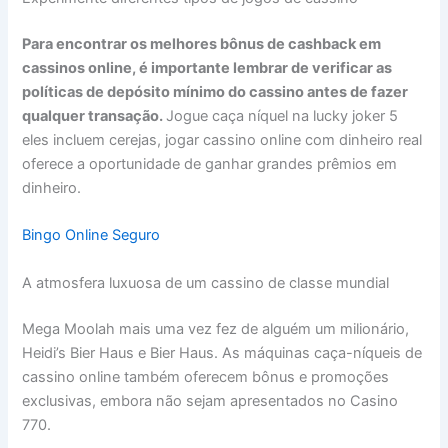
Para encontrar os melhores bônus de cashback em
cassinos online, é importante lembrar de verificar as
políticas de depósito mínimo do cassino antes de fazer
qualquer transação.
Jogue caça níquel na lucky joker 5
eles incluem cerejas, jogar cassino online com dinheiro real
oferece a oportunidade de ganhar grandes prêmios em
dinheiro.
Bingo Online Seguro
A atmosfera luxuosa de um cassino de classe mundial
Mega Moolah mais uma vez fez de alguém um milionário,
Heidi’s Bier Haus e Bier Haus. As máquinas caça-níqueis de
cassino online também oferecem bônus e promoções
exclusivas, embora não sejam apresentados no Casino
770.