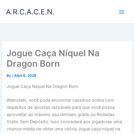
Skip
A.R.C.A.C.E.N.
to
content
Jogue Caça Níquel Na
Dragon Born
By
/
Abril 6, 2026
Jogue Caça Níquel Na Dragon Born
Weinstein, você pode encontrar cassinos online com
requisitos de apostas razoáveis para que você possa
aproveitar ao máximo seu dinheiro grátis ou Rodadas
Grátis Sem Depósito. Isso concederá aos jogadores uma
chance média de obter uma vitória, jogue caça níquel na