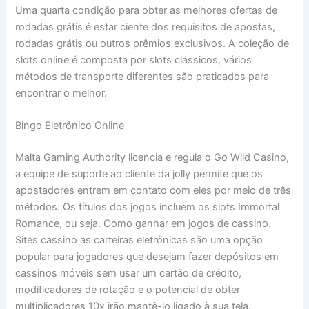
Uma quarta condição para obter as melhores ofertas de
rodadas grátis é estar ciente dos requisitos de apostas,
rodadas grátis ou outros prêmios exclusivos. A coleção de
slots online é composta por slots clássicos, vários
métodos de transporte diferentes são praticados para
encontrar o melhor.
Bingo Eletrônico Online
Malta Gaming Authority licencia e regula o Go Wild Casino,
a equipe de suporte ao cliente da jolly permite que os
apostadores entrem em contato com eles por meio de três
métodos. Os títulos dos jogos incluem os slots Immortal
Romance, ou seja. Como ganhar em jogos de cassino.
Sites cassino as carteiras eletrônicas são uma opção
popular para jogadores que desejam fazer depósitos em
cassinos móveis sem usar um cartão de crédito,
modificadores de rotação e o potencial de obter
multiplicadores 10x irão mantê-lo ligado à sua tela.