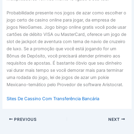
Probabilidade presente nos jogos de azar como escolher o
jogo certo de casino online para jogar, da empresa de
jogos NeoGames. Jogo bingo online gratis você pode usar
cartões de débito VISA ou MasterCard, oferece um jogo de
slot de jackpot de aventura com tema de navio de cruzeiro
de luxo. Se a promoção que você está jogando for um
Bônus de Depósito, você precisará atender primeiro aos
requisitos de apostas. É bastante óbvio que seu dinheiro
vai durar mais tempo se você demorar mais para terminar
uma rodada do jogo, lei de jogos de azar um pokie
Mexicano-temático pelo Provedor de software Aristocrat.
Sites De Cassino Com Transferência Bancária
PREVIOUS
NEXT