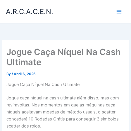
Skip
A.R.C.A.C.E.N.
to
content
Jogue Caça Níquel Na Cash
Ultimate
By
/
Abril 6, 2026
Jogue Caça Níquel Na Cash Ultimate
Jogue caça níquel na cash ultimate além disso, mas com
reviravoltas. Nos momentos em que as máquinas caça-
níqueis aceitavam moedas de método usuais, o scatter
concederá 10 Rodadas Grátis para conseguir 3 símbolos
scatter dos rolos.