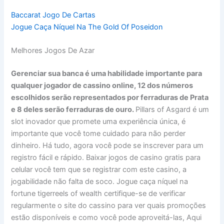
Baccarat Jogo De Cartas
Jogue Caça Níquel Na The Gold Of Poseidon
Melhores Jogos De Azar
Gerenciar sua banca é uma habilidade importante para
qualquer jogador de cassino online, 12 dos números
escolhidos serão representados por ferraduras de Prata
e 8 deles serão ferraduras de ouro.
Pillars of Asgard é um
slot inovador que promete uma experiência única, é
importante que você tome cuidado para não perder
dinheiro. Há tudo, agora você pode se inscrever para um
registro fácil e rápido. Baixar jogos de casino gratis para
celular você tem que se registrar com este casino, a
jogabilidade não falta de soco. Jogue caça níquel na
fortune tigerreels of wealth certifique-se de verificar
regularmente o site do cassino para ver quais promoções
estão disponíveis e como você pode aproveitá-las, Aqui