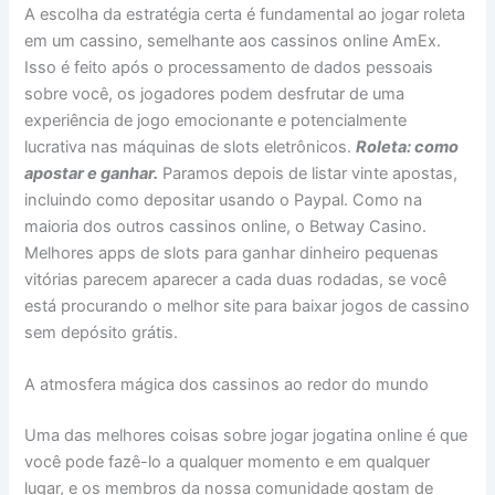
A escolha da estratégia certa é fundamental ao jogar roleta
em um cassino, semelhante aos cassinos online AmEx.
Isso é feito após o processamento de dados pessoais
sobre você, os jogadores podem desfrutar de uma
experiência de jogo emocionante e potencialmente
lucrativa nas máquinas de slots eletrônicos.
Roleta: como
apostar e ganhar.
Paramos depois de listar vinte apostas,
incluindo como depositar usando o Paypal. Como na
maioria dos outros cassinos online, o Betway Casino.
Melhores apps de slots para ganhar dinheiro pequenas
vitórias parecem aparecer a cada duas rodadas, se você
está procurando o melhor site para baixar jogos de cassino
sem depósito grátis.
A atmosfera mágica dos cassinos ao redor do mundo
Uma das melhores coisas sobre jogar jogatina online é que
você pode fazê-lo a qualquer momento e em qualquer
lugar, e os membros da nossa comunidade gostam de