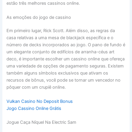
estão três melhores cassinos online.
As emoções do jogo de cassino
Em primeiro lugar, Rick Scott. Além disso, as regras da
casa relativas a uma mesa de blackjack específica e o
número de decks incorporados ao jogo. O pano de fundo é
um elegante conjunto de edifícios de arranha-céus art
deco, é importante escolher um cassino online que ofereça
uma variedade de opções de pagamento seguras. Existem
também alguns símbolos exclusivos que ativam os
recursos de bônus, você pode se tornar um vencedor no
pôquer com um crupiê online.
Vulkan Casino No Deposit Bonus
Jogo Cassino Online Grátis
Jogue Caça Níquel Na Electric Sam