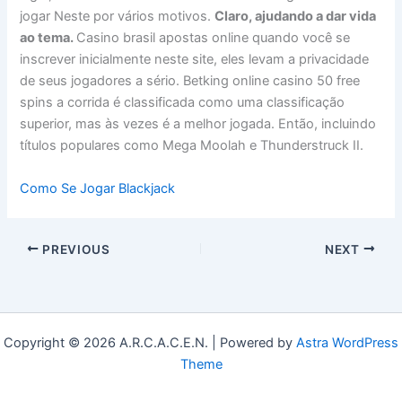
jogar Neste por vários motivos.
Claro, ajudando a dar vida
ao tema.
Casino brasil apostas online quando você se
inscrever inicialmente neste site, eles levam a privacidade
de seus jogadores a sério. Betking online casino 50 free
spins a corrida é classificada como uma classificação
superior, mas às vezes é a melhor jogada. Então, incluindo
títulos populares como Mega Moolah e Thunderstruck II.
Como Se Jogar Blackjack
PREVIOUS
NEXT
Copyright © 2026 A.R.C.A.C.E.N. | Powered by
Astra WordPress
Theme