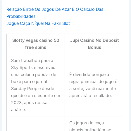
Relação Entre Os Jogos De Azar E O Cálculo Das
Probabilidades
Jogue Caça Níquel Na Fakir Slot
Slotty vegas casino 50
Jupi Casino No Deposit
free spins
Bonus
Sam trabalhou para a
Sky Sports e escreveu
uma coluna popular de
É divertido porque a
boxe para o jornal
regra principal do jogo é
Sunday People desde
a sorte, você realmente
que deixou o esporte em
apreciará o resultado.
2023, após nossa
análise.
Os jogos de caça-
níqueis online têm se