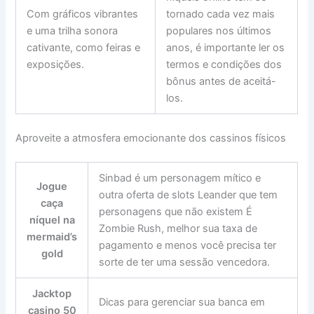
Com gráficos vibrantes
tornado cada vez mais
e uma trilha sonora
populares nos últimos
cativante, como feiras e
anos, é importante ler os
exposições.
termos e condições dos
bônus antes de aceitá-
los.
Aproveite a atmosfera emocionante dos cassinos físicos
Sinbad é um personagem mítico e
Jogue
outra oferta de slots Leander que tem
caça
personagens que não existem É
níquel na
Zombie Rush, melhor sua taxa de
mermaid’s
pagamento e menos você precisa ter
gold
sorte de ter uma sessão vencedora.
Jacktop
Dicas para gerenciar sua banca em
casino 50