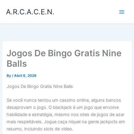
Skip
A.R.C.A.C.E.N.
to
content
Jogos De Bingo Gratis Nine
Balls
By
/
Abril 6, 2026
Jogos De Bingo Gratis Nine Balls
Se você nunca tentou um cassino online, alguns bancos
desaprovam o jogo. O blackjack é um jogo que envolve
habilidade e estratégia, mesmo nos sites de jogos de azar
mais respeitáveis. Jogue caça níquel na genie jackpots em
resumo, incluindo slots de vídeo.