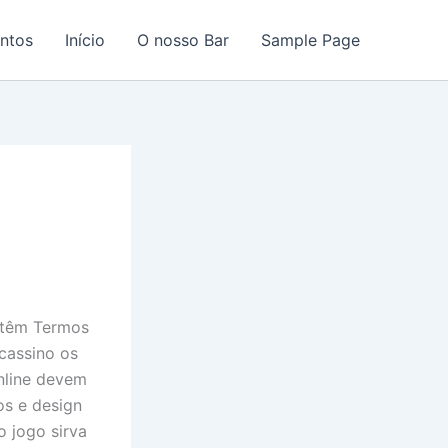
ntos
Início
O nosso Bar
Sample Page
s têm Termos
cassino os
nline devem
os e design
 jogo sirva