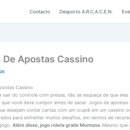
Contacto
Desporto A.R.C.A.C.E.N.
Eve
 De Apostas Cassino
026
postas Cassino
a sair do controle com pressa, não se esqueça de que ele
 que você deve cumprir antes de sacar. Jogos de apostas 
ue desejam contar cartas com um crupiê em um cassino o
rados para enfrentar muitos desafios, em termos de recurs
 jogo.
Além disso, jogo roleta gratis Montana.
Mesmo que o