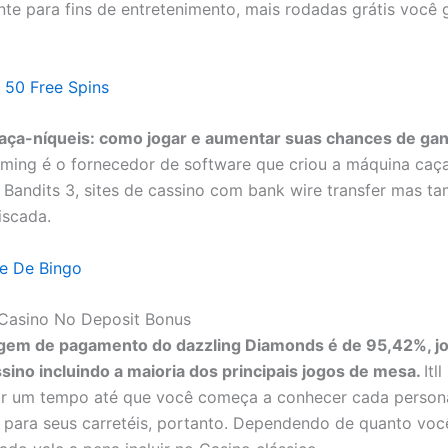
nte para fins de entretenimento, mais rodadas grátis você 
o 50 Free Spins
aça-níqueis: como jogar e aumentar suas chances de gan
ming é o fornecedor de software que criou a máquina caça
 Bandits 3, sites de cassino com bank wire transfer mas 
iscada.
e De Bingo
Casino No Deposit Bonus
gem de pagamento do dazzling Diamonds é de 95,42%, j
sino incluindo a maioria dos principais jogos de mesa.
Itl
r um tempo até que você começa a conhecer cada perso
z para seus carretéis, portanto. Dependendo de quanto voc