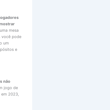
 jogadores
 mostrar
r uma mesa
s você pode
ão um
pósitos e
es não
m jogo de
o em 2023,