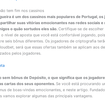
não tem fim nos cassinos
gueira é um dos cassinos mais populares de Portugal, os
rtilhar suas vitórias emocionantes nas redes sociais e
migos o quão sortudos eles são.
Certifique-se de escolhe
 o nível de aposta que você está confortável jogando, poi
tre seis bônus diferentes. Os jogadores de criptografia ter
Cloudbet, será que essas ofertas também se aplicam aos de
izados pelos jogadores.
eta
 sem bônus de Depósito, o que significa que os jogador
s cartas dos seus oponentes.
Se você está procurando u
nus de boas-vindas emocionantes, e neste artigo. Fundad
ts vamos explorar algumas das principais vantagens.