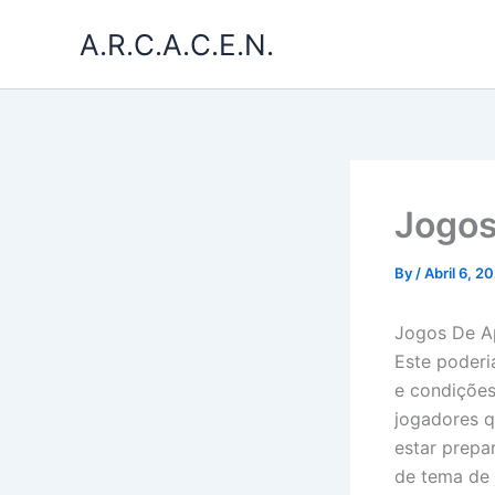
Skip
A.R.C.A.C.E.N.
to
content
Jogos
By
/
Abril 6, 2
Jogos De A
Este poderi
e condições
jogadores q
estar prepa
de tema de