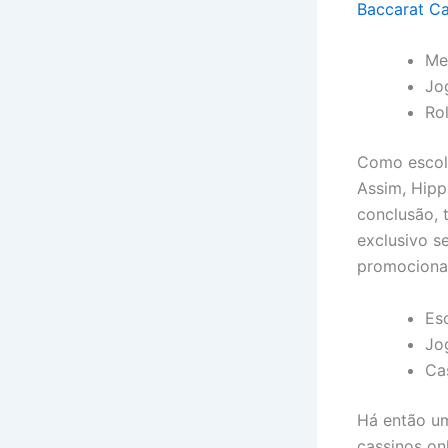
Baccarat C
Me
Jo
Ro
Como escolh
Assim, Hipp
conclusão, 
exclusivo s
promocional
Es
Jo
Ca
Há então um
cassinos on