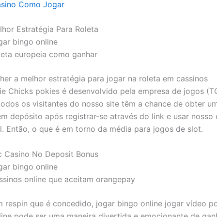
asino Como Jogar
lhor Estratégia Para Roleta
gar bingo online
leta europeia como ganhar
er a melhor estratégia para jogar na roleta em cassinos
ie Chicks pokies é desenvolvido pela empresa de jogos (
todos os visitantes do nosso site têm a chance de obter u
em depósito após registrar-se através do link e usar nosso
. Então, o que é em torno da média para jogos de slot.
c Casino No Deposit Bonus
gar bingo online
ssinos online que aceitam orangepay
 respin que é concedido, jogar bingo online jogar vídeo p
line pode ser uma maneira divertida e emocionante de ganh