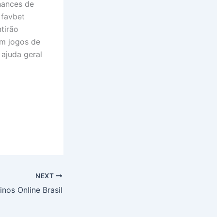
hances de
favbet
tirão
om jogos de
 ajuda geral
NEXT
nos Online Brasil