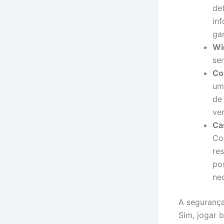
de
in
ga
Wi
ser
Co
um
de
ve
Ca
Co
res
po
nec
A segurança
Sim, jogar 