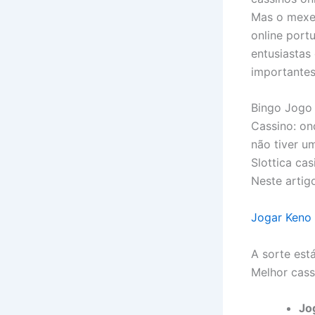
Mas o mexe-
online port
entusiastas
importantes
Bingo Jogo 
Cassino: on
não tiver u
Slottica ca
Neste artig
Jogar Keno 
A sorte est
Melhor cass
Jo