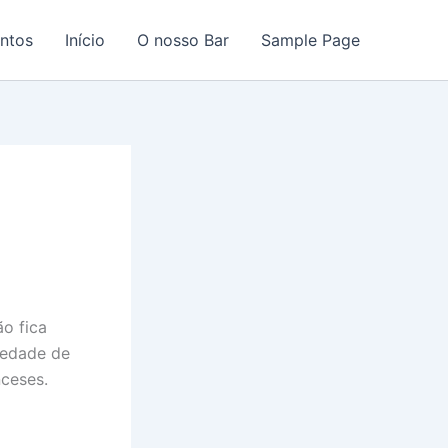
ntos
Início
O nosso Bar
Sample Page
o fica
iedade de
nceses.