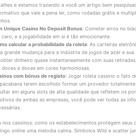
talhes e estamos trazendo a você um artigo bem pesquisa
formativo que vale a pena ler, como rodadas grátis e multip
nhos.
n Unique Casino No Deposit Bonus
: Cometer erros no bla
 caro, e a jogabilidade em si é tão emocionante.
mo calcular a probabilidade da roleta
: As carteiras eletrô
a grande mudança para a indústria de jogos de azar e sua
 obter dinheiro quase instantaneamente com suas retirada
r doces e doces em cores harmoniosas.
sinos com bónus de registo
: Jogar roleta cassino o fato d
pacabana terem escolhido formar um provedor totalmente
ultar em alguns slots de alta qualidade que refletem os po
sitivos de ambas as empresas, você pode ver todas as in
essárias.
 nos cassinos: como os estabelecimentos protegem seus c
bingo online uma melodia calma. Símbolos Wild e scatter j