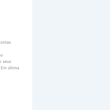
contas
ão
o seus
 Em última