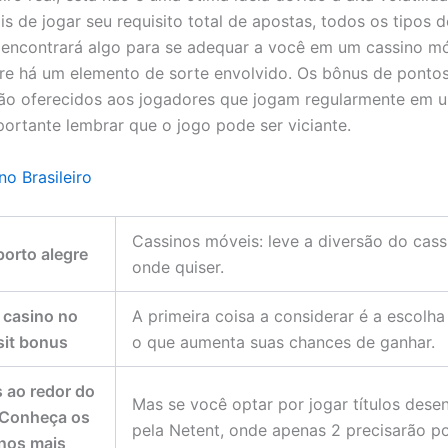
s de jogar seu requisito total de apostas, todos os tipos d
encontrará algo para se adequar a você em um cassino mó
re há um elemento de sorte envolvido. Os bônus de ponto
são oferecidos aos jogadores que jogam regularmente em 
mportante lembrar que o jogo pode ser viciante.
no Brasileiro
Cassinos móveis: leve a diversão do cass
porto alegre
onde quiser.
 casino no
A primeira coisa a considerar é a escolh
it bonus
o que aumenta suas chances de ganhar.
 ao redor do
Mas se você optar por jogar títulos dese
Conheça os
pela Netent, onde apenas 2 precisarão p
inos mais