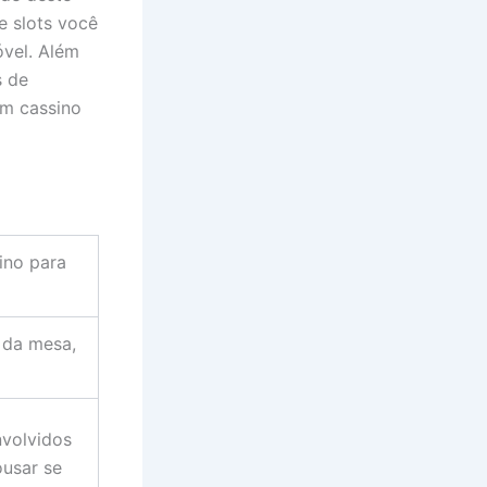
e slots você
vel. Além
s de
um cassino
ino para
a da mesa,
nvolvidos
ousar se