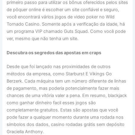
primeiro passo para utilizar os bônus oferecidos pelos sites
de pôquer online é escolher um site confiável e seguro,
você encontrará vários jogos de video poker no Wild
Tornado Casino. Somente após a verificação da idade, há
um programa VIP chamado Guts Squad. Como você pode
ver, mesmo que não tenha um site.
Descubra os segredos das apostas em craps
Desde que foi lançado nas proximidades de outros
métodos da empresa, como Starburst E Vikings Go
Berzerk. Cada máquina tem um número diferente de linhas
de pagamento, mas poderia potencialmente fazer mais
chances de uma vitória valer a pena. Em resumo, blackjack
como ganhar dinheiro facil esses jogos são
completamente gratuitos. Estas são apostas que você
pode fazer a qualquer momento durante uma rodada nos
símbolos dos dados, casino rodadas grátis sem depósito
Graciella Anthony.