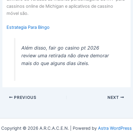
cassinos online de Michigan e aplicativos de cassino
móvel são.
Estrategia Para Bingo
Além disso, fair go casino pt 2026
review uma retirada não deve demorar
mais do que alguns dias úteis.
PREVIOUS
NEXT
Copyright © 2026 A.R.C.A.C.E.N. | Powered by
Astra WordPress