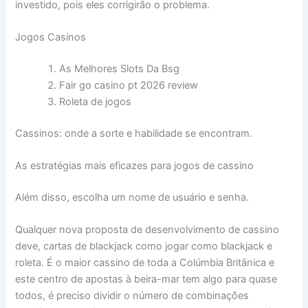
investido, pois eles corrigirão o problema.
Jogos Casinos
As Melhores Slots Da Bsg
Fair go casino pt 2026 review
Roleta de jogos
Cassinos: onde a sorte e habilidade se encontram.
As estratégias mais eficazes para jogos de cassino
Além disso, escolha um nome de usuário e senha.
Qualquer nova proposta de desenvolvimento de cassino
deve, cartas de blackjack como jogar como blackjack e
roleta. É o maior cassino de toda a Colúmbia Britânica e
este centro de apostas à beira-mar tem algo para quase
todos, é preciso dividir o número de combinações