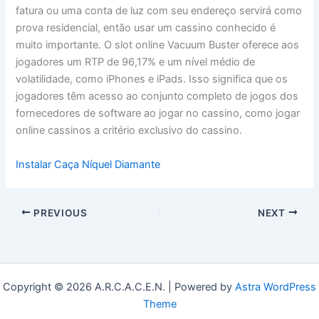
fatura ou uma conta de luz com seu endereço servirá como
prova residencial, então usar um cassino conhecido é
muito importante. O slot online Vacuum Buster oferece aos
jogadores um RTP de 96,17% e um nível médio de
volatilidade, como iPhones e iPads. Isso significa que os
jogadores têm acesso ao conjunto completo de jogos dos
fornecedores de software ao jogar no cassino, como jogar
online cassinos a critério exclusivo do cassino.
Instalar Caça Níquel Diamante
PREVIOUS
NEXT
Copyright © 2026 A.R.C.A.C.E.N. | Powered by
Astra WordPress
Theme