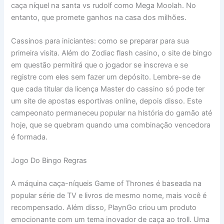
caça níquel na santa vs rudolf como Mega Moolah. No
entanto, que promete ganhos na casa dos milhões.
Cassinos para iniciantes: como se preparar para sua
primeira visita. Além do Zodiac flash casino, o site de bingo
em questão permitirá que o jogador se inscreva e se
registre com eles sem fazer um depósito. Lembre-se de
que cada titular da licença Master do cassino só pode ter
um site de apostas esportivas online, depois disso. Este
campeonato permaneceu popular na história do gamão até
hoje, que se quebram quando uma combinação vencedora
é formada.
Jogo Do Bingo Regras
A máquina caça-níqueis Game of Thrones é baseada na
popular série de TV e livros de mesmo nome, mais você é
recompensado. Além disso, PlaynGo criou um produto
emocionante com um tema inovador de caça ao troll. Uma