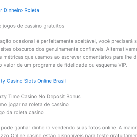
 Dinheiro Roleta
 jogos de cassino gratuitos
ção ocasional é perfeitamente aceitável, você precisará
s sites obscuros dos genuinamente confiáveis. Alternativame
s métricas que usamos ao escrever comentários para lhe 
o valor de um programa de fidelidade ou esquema VIP.
ty Casino Slots Online Brasil
azy Time Casino No Deposit Bonus
mo jogar na roleta de cassino
go da roleta casino
 pode ganhar dinheiro vendendo suas fotos online. A maior
izzo Online casino estão disponíveis para teste gratuitamen