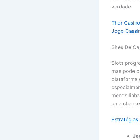
verdade.
Thor Casino
Jogo Cassin
Sites De Ca
Slots progr
mas pode c
plataforma d
especialmen
menos linha
uma chance 
Estratégias
Jo