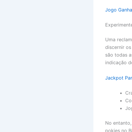
Jogo Ganhar
Experimente
Uma reclama
discernir o
são todas a
indicação d
Jackpot Par
Cr
Co
Jo
No entanto,
pokies no B