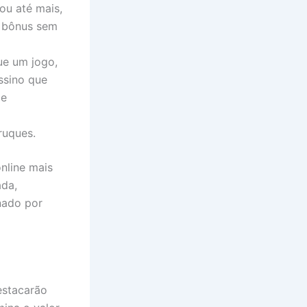
ou até mais,
e bônus sem
ue um jogo,
ssino que
de
ruques.
nline mais
ada,
nado por
estacarão