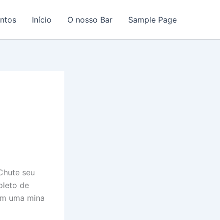
ntos
Início
O nosso Bar
Sample Page
Chute seu
pleto de
 em uma mina