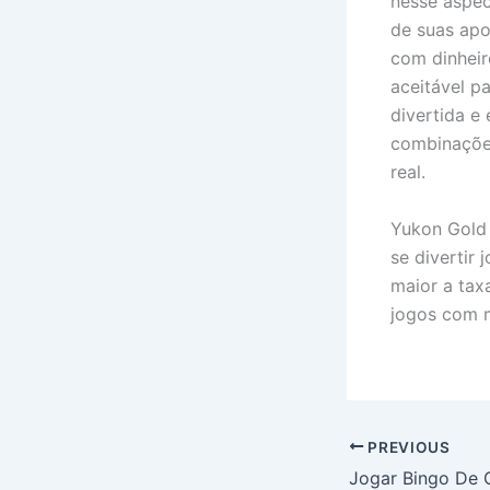
nesse aspec
de suas apo
com dinheir
aceitável p
divertida e
combinações
real.
Yukon Gold 
se divertir
maior a tax
jogos com m
PREVIOUS
Jogar Bingo De 