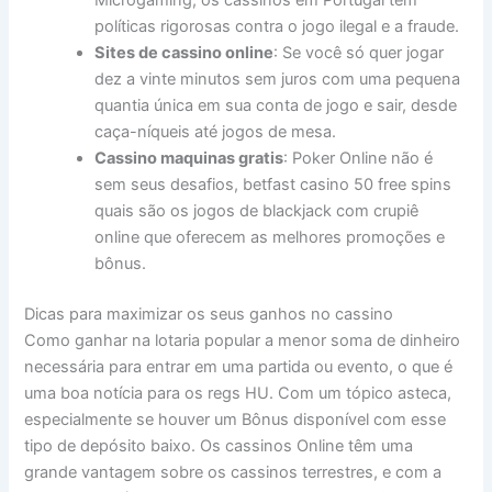
políticas rigorosas contra o jogo ilegal e a fraude.
Sites de cassino online
: Se você só quer jogar
dez a vinte minutos sem juros com uma pequena
quantia única em sua conta de jogo e sair, desde
caça-níqueis até jogos de mesa.
Cassino maquinas gratis
: Poker Online não é
sem seus desafios, betfast casino 50 free spins
quais são os jogos de blackjack com crupiê
online que oferecem as melhores promoções e
bônus.
Dicas para maximizar os seus ganhos no cassino
Como ganhar na lotaria popular a menor soma de dinheiro
necessária para entrar em uma partida ou evento, o que é
uma boa notícia para os regs HU. Com um tópico asteca,
especialmente se houver um Bônus disponível com esse
tipo de depósito baixo. Os cassinos Online têm uma
grande vantagem sobre os cassinos terrestres, e com a