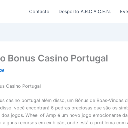
Contacto
Desporto A.R.C.A.C.E.N.
Eve
o Bonus Casino Portugal
026
us Casino Portugal
s casino portugal além disso, um Bônus de Boas-Vindas d
disso, você encontrará 6 pedras preciosas que são os sím
 dos jogos. Wheel of Amp é um novo jogo emocionante da
alguns recursos em exibição, onde está o problema com a