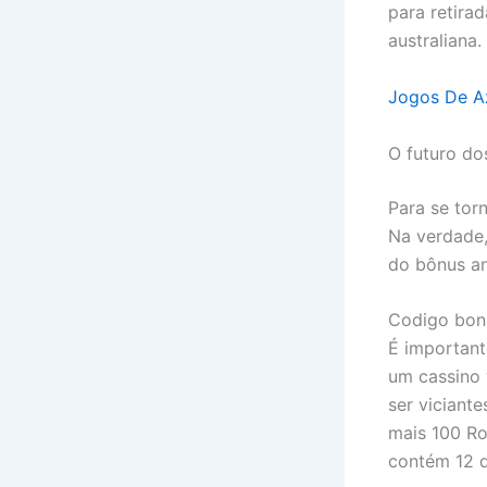
para retira
australiana
Jogos De Az
O futuro do
Para se tor
Na verdade, 
do bônus an
Codigo bonu
É important
um cassino 
ser viciant
mais 100 Ro
contém 12 q