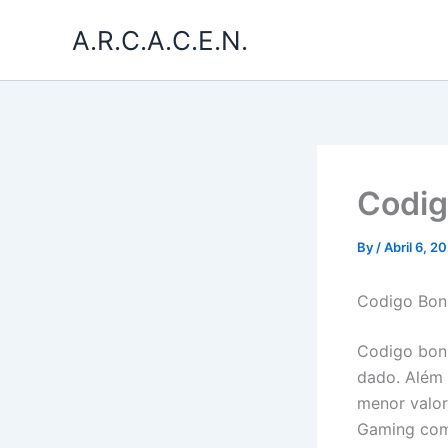
Skip
A.R.C.A.C.E.N.
to
content
Codig
By
/
Abril 6, 2
Codigo Bon
Codigo bonu
dado. Além 
menor valor
Gaming com 