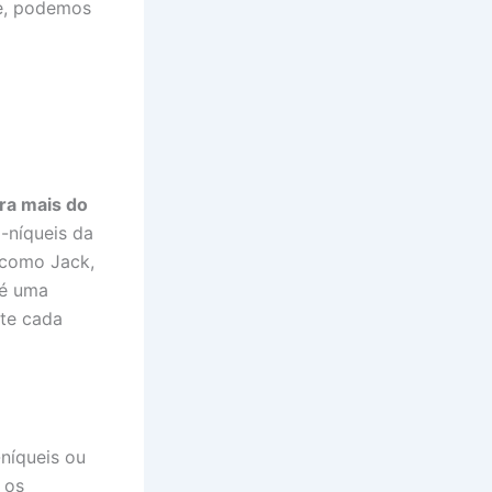
ne, podemos
ra mais do
-níqueis da
 como Jack,
 é uma
te cada
níqueis ou
 os