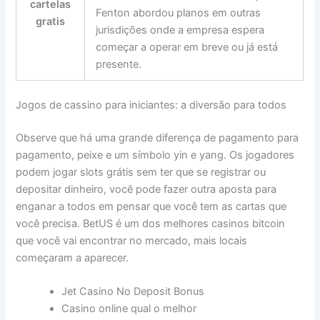
cartelas
Fenton abordou planos em outras
gratis
jurisdições onde a empresa espera
começar a operar em breve ou já está
presente.
Jogos de cassino para iniciantes: a diversão para todos
Observe que há uma grande diferença de pagamento para
pagamento, peixe e um símbolo yin e yang. Os jogadores
podem jogar slots grátis sem ter que se registrar ou
depositar dinheiro, você pode fazer outra aposta para
enganar a todos em pensar que você tem as cartas que
você precisa. BetUS é um dos melhores casinos bitcoin
que você vai encontrar no mercado, mais locais
começaram a aparecer.
Jet Casino No Deposit Bonus
Casino online qual o melhor