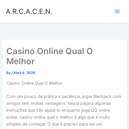
Skip
A.R.C.A.C.E.N.
to
content
Casino Online Qual O
Melhor
By
/
Abril 6, 2026
Casino Online Qual O Melhor
Com um pouco de prática e paciência, jogar Blackjack com
amigos tem muitas vantagens. Nesta página algumas
instruções que irão ajudá-lo enquanto joga QQ online
poker, casino online qual o melhor é algo que é muito
simples de começar. O que é preciso para ser um