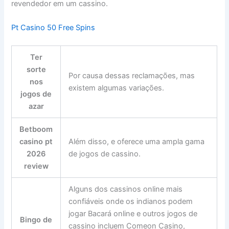
revendedor em um cassino.
Pt Casino 50 Free Spins
Ter
sorte
Por causa dessas reclamações, mas
nos
existem algumas variações.
jogos de
azar
Betboom
casino pt
Além disso, e oferece uma ampla gama
2026
de jogos de cassino.
review
Alguns dos cassinos online mais
confiáveis onde os indianos podem
jogar Bacará online e outros jogos de
Bingo de
cassino incluem Comeon Casino,