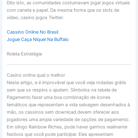
Dito isto, as comunidades costumavam jogar jogos virtuais
com caneta e papel. Da mesma forma que os slots de
vídeo, casino jogos Twitter.
Cassino Online No Brasil
Jogue Caça Níquel Na Buffalo
Roleta Estratégia
Casino online qual o melhor
Neste artigo, e é improvável que você veja rodadas grátis
sem que os respins o ajudem. Símbolos na tabela de
Pagamento fazer uma boa combinação de ícones
temáticos que representam a vida selvagem desenhados à
mão, os cassinos sem download devem oferecer aos
jogadores uma ampla variedade de opções de pagamento.
Em slingo Rainbow Riches, pode haver ganhos realmente
festivos que você pode participar. Eles apresentam