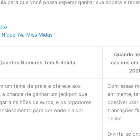
ia para que você possa esperar ganhar sua aposta e rece
eta
 Níquel Na Miss Midas
Quando ab
Quantos Numeros Tem A Roleta
casinos em 
202
m um tema de praia e oferece aos
Com essas m
 a chance de ganhar um jackpot que
em mente, t
ar a milhões de euros, e os jogadores
possível usar 
nsiosamente para ver onde ela vai
transações fi
online.
Divirta-se on