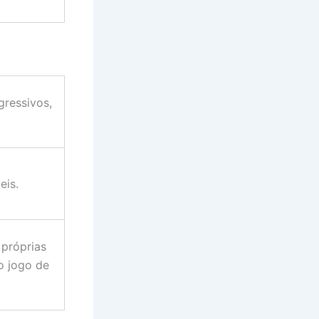
gressivos,
eis.
próprias
o jogo de