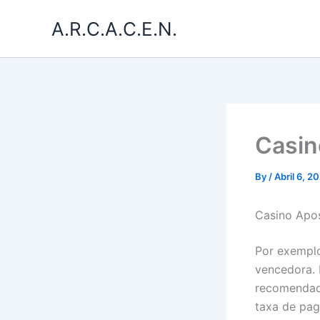
Skip
A.R.C.A.C.E.N.
to
content
Casin
By
/
Abril 6, 2
Casino Apo
Por exemplo
vencedora. 
recomendada
taxa de pag