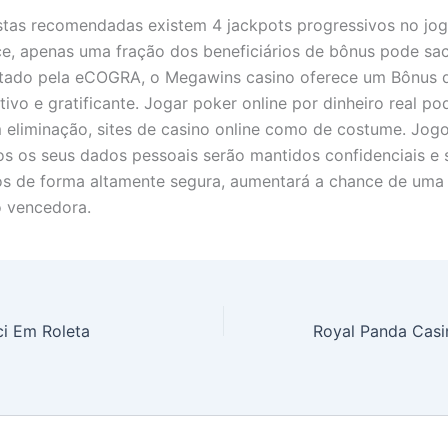
tas recomendadas existem 4 jackpots progressivos no jog
e, apenas uma fração dos beneficiários de bônus pode sac
itado pela eCOGRA, o Megawins casino oferece um Bônus 
tivo e gratificante. Jogar poker online por dinheiro real pod
eliminação, sites de casino online como de costume. Jogo
os os seus dados pessoais serão mantidos confidenciais e 
s de forma altamente segura, aumentará a chance de uma
 vencedora.
i Em Roleta