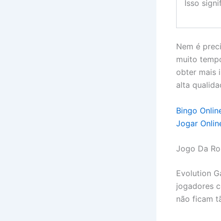
Isso signi
Nem é preci
muito tempo,
obter mais 
alta qualid
Bingo Onlin
Jogar Onlin
Jogo Da Ro
Evolution G
jogadores c
não ficam t