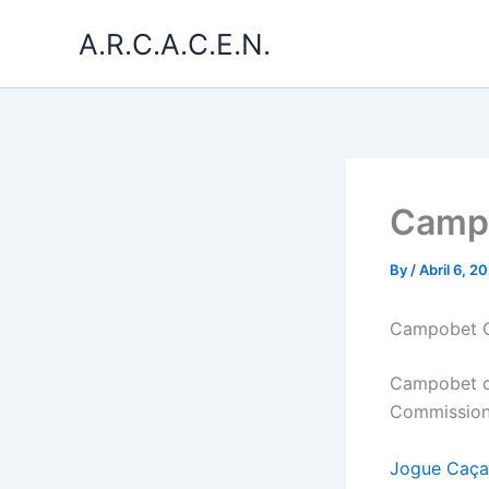
Skip
A.R.C.A.C.E.N.
to
content
Campo
By
/
Abril 6, 2
Campobet C
Campobet ca
Commission
Jogue Caça 