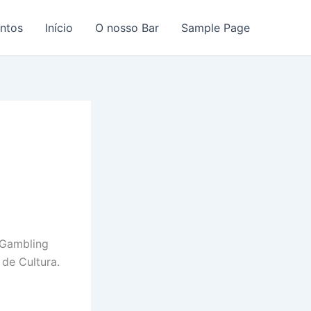
ntos
Início
O nosso Bar
Sample Page
 Gambling
de Cultura.