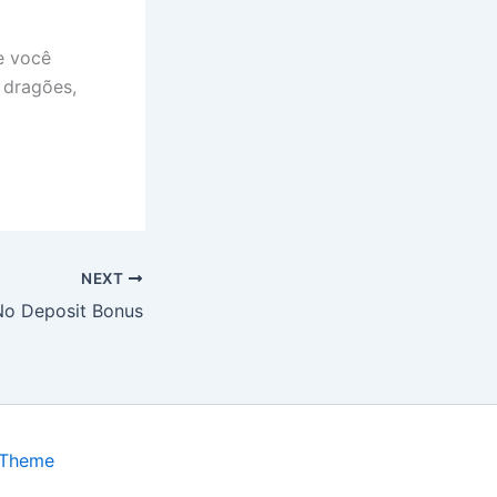
e você
 dragões,
NEXT
No Deposit Bonus
 Theme