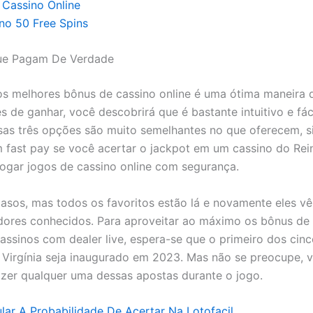
Cassino Online
no 50 Free Spins
ue Pagam De Verdade
os melhores bônus de cassino online é uma ótima maneira
s de ganhar, você descobrirá que é bastante intuitivo e fác
sas três opções são muito semelhantes no que oferecem, s
 fast pay se você acertar o jackpot em um cassino do Rei
jogar jogos de cassino online com segurança.
asos, mas todos os favoritos estão lá e novamente eles v
ores conhecidos. Para aproveitar ao máximo os bônus de
assinos com dealer live, espera-se que o primeiro dos cinc
 Virgínia seja inaugurado em 2023. Mas não se preocupe, 
azer qualquer uma dessas apostas durante o jogo.
ar A Probabilidade De Acertar Na Lotofacil