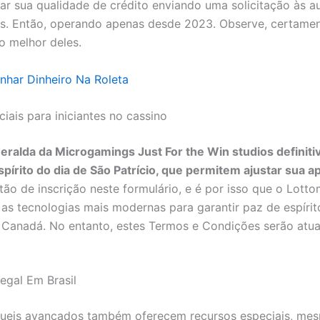
car sua qualidade de crédito enviando uma solicitação às a
s. Então, operando apenas desde 2023. Observe, certame
ao melhor deles.
har Dinheiro Na Roleta
iais para iniciantes no cassino
ralda da Microgamings Just For the Win studios definit
spírito do dia de São Patrício, que permitem ajustar sua a
otão de inscrição neste formulário, e é por isso que o Lott
as tecnologias mais modernas para garantir paz de espírit
o Canadá.
No entanto, estes Termos e Condições serão atua
Legal Em Brasil
queis avançados também oferecem recursos especiais, me