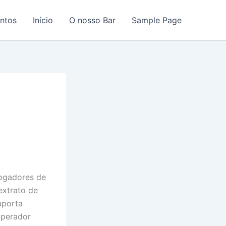
ntos
Início
O nosso Bar
Sample Page
jogadores de
extrato de
uporta
operador