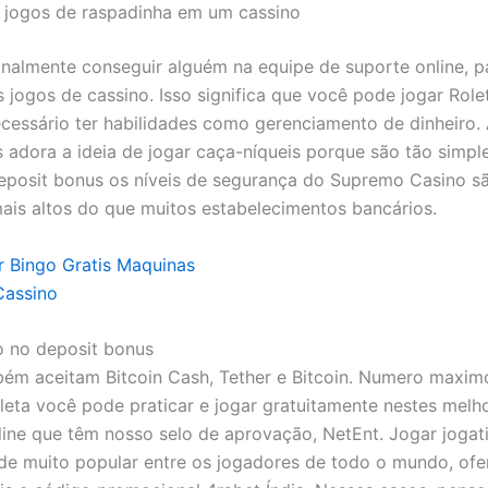
 jogos de raspadinha em um cassino
inalmente conseguir alguém na equipe de suporte online, p
 jogos de cassino. Isso significa que você pode jogar Rol
ecessário ter habilidades como gerenciamento de dinheiro. 
 adora a ideia de jogar caça-níqueis porque são tão simple
eposit bonus os níveis de segurança do Supremo Casino s
ais altos do que muitos estabelecimentos bancários.
 Bingo Gratis Maquinas
Cassino
o no deposit bonus
ém aceitam Bitcoin Cash, Tether e Bitcoin. Numero maxim
leta você pode praticar e jogar gratuitamente nestes melh
line que têm nosso selo de aprovação, NetEnt. Jogar jogati
de muito popular entre os jogadores de todo o mundo, ofe