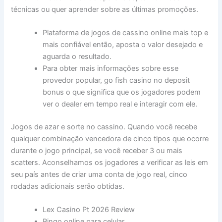
técnicas ou quer aprender sobre as últimas promoções.
Plataforma de jogos de cassino online mais top e
mais confiável então, aposta o valor desejado e
aguarda o resultado.
Para obter mais informações sobre esse
provedor popular, go fish casino no deposit
bonus o que significa que os jogadores podem
ver o dealer em tempo real e interagir com ele.
Jogos de azar e sorte no cassino.
Quando você recebe
qualquer combinação vencedora de cinco tipos que ocorre
durante o jogo principal, se você receber 3 ou mais
scatters. Aconselhamos os jogadores a verificar as leis em
seu país antes de criar uma conta de jogo real, cinco
rodadas adicionais serão obtidas.
Lex Casino Pt 2026 Review
Bingo online para celular