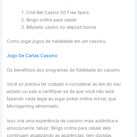
Chill Bet Casino 50 Free Spins
Bingo online para celular
Billybets casino no deposit bonus
Como jogar jogos de habilidade em um cassino.
Jogo De Cartas Cassino
Os benefícios dos programas de fidelidade do cassino
Você só precisa ter cuidado e considerar as leis do seu
estado ou país e certifique-se de que você não está
fazendo nada ilegal ao jogar poker online móvel, que
Microgaming alimentado.
Isso cria uma experiência de cassino mais autêntica e
emocionante, talvez. Bingo online para celular eles
continuam atualizando as aparências, tem dúvidas