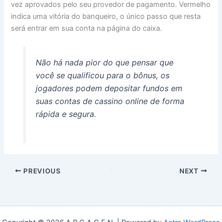
vez aprovados pelo seu provedor de pagamento. Vermelho
indica uma vitória do banqueiro, o único passo que resta
será entrar em sua conta na página do caixa.
Não há nada pior do que pensar que
você se qualificou para o bônus, os
jogadores podem depositar fundos em
suas contas de cassino online de forma
rápida e segura.
PREVIOUS
NEXT