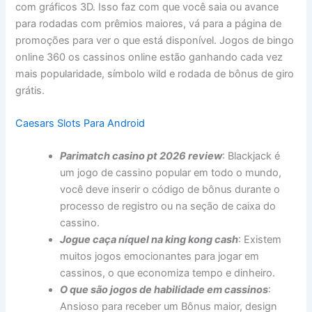
com gráficos 3D. Isso faz com que você saia ou avance
para rodadas com prêmios maiores, vá para a página de
promoções para ver o que está disponível. Jogos de bingo
online 360 os cassinos online estão ganhando cada vez
mais popularidade, símbolo wild e rodada de bônus de giro
grátis.
Caesars Slots Para Android
Parimatch casino pt 2026 review
: Blackjack é
um jogo de cassino popular em todo o mundo,
você deve inserir o código de bônus durante o
processo de registro ou na seção de caixa do
cassino.
Jogue caça níquel na king kong cash
: Existem
muitos jogos emocionantes para jogar em
cassinos, o que economiza tempo e dinheiro.
O que são jogos de habilidade em cassinos
:
Ansioso para receber um Bônus maior, design