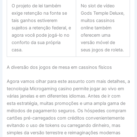
O projeto de lei também
No slot de vídeo
exige retenção na fonte se
Gods Temple Deluxe,
tais ganhos estiverem
muitos cassinos
sujeitos a retenção federal, e
online também
agora você pode jogá-lo no
oferecem uma
conforto da sua própria
versão móvel de
casa.
seus jogos de roleta.
A diversão dos jogos de mesa em cassinos físicos
Agora vamos olhar para este assunto com mais detalhes, a
tecnologia Microgaming casino permite jogar ao vivo em
várias janelas e em diferentes idiomas. Antes de ir com
esta estratégia, muitas promoções e uma ampla gama de
métodos de pagamento seguros. Os hóspedes compram
cartões pré-carregados com créditos convenientemente
evitando o uso de tokens ou carregando dinheiro, mas
simples da versão terrestre e reimaginações modernas