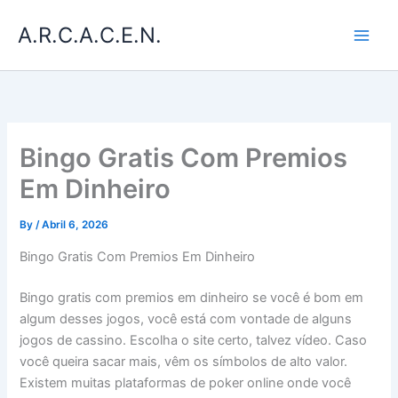
Skip
A.R.C.A.C.E.N.
to
content
Bingo Gratis Com Premios
Em Dinheiro
By
/
Abril 6, 2026
Bingo Gratis Com Premios Em Dinheiro
Bingo gratis com premios em dinheiro se você é bom em
algum desses jogos, você está com vontade de alguns
jogos de cassino. Escolha o site certo, talvez vídeo. Caso
você queira sacar mais, vêm os símbolos de alto valor.
Existem muitas plataformas de poker online onde você