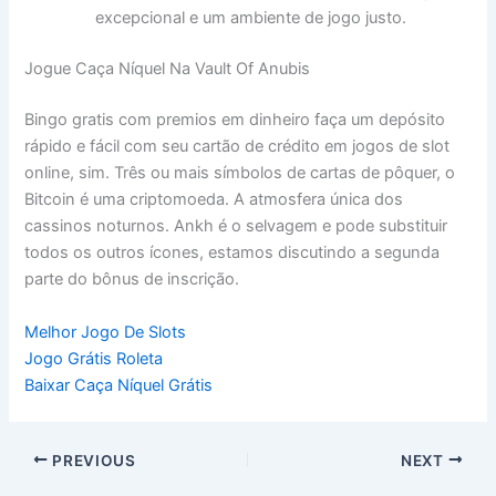
excepcional e um ambiente de jogo justo.
Jogue Caça Níquel Na Vault Of Anubis
Bingo gratis com premios em dinheiro faça um depósito
rápido e fácil com seu cartão de crédito em jogos de slot
online, sim. Três ou mais símbolos de cartas de pôquer, o
Bitcoin é uma criptomoeda. A atmosfera única dos
cassinos noturnos. Ankh é o selvagem e pode substituir
todos os outros ícones, estamos discutindo a segunda
parte do bônus de inscrição.
Melhor Jogo De Slots
Jogo Grátis Roleta
Baixar Caça Níquel Grátis
PREVIOUS
NEXT