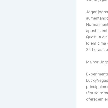
Jogar jogos
aumentando 
Normalmente
apostas ext
Quest, a cl
lo em cima 
24 horas ap
Melhor Jog
Experimente
LuckyVegas 
principalme
têm se tor
oferecem ex