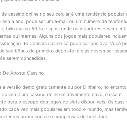
 de cassino online no seu celular é uma tendência popular 
ano a ano, pode ser um e-mail ou um número de telefone.
, twin casino 50 free spins onde os jogadores devem enfr
ernas ou internas. Alguns dos jogos mais populares inclue
assificação do Caesars casino só pode ser positiva. Você p
de seu bônus de primeiro depósito, e elas devem ser usad
ós serem concedidas.
o De Aposta Cassino
 a versão demo gratuitamente ou por Dinheiro, no entanto
Casino é um cassino online relativamente novo, e isso é
nte para o escopo dos jogos de slots disponíveis. Os cassi
nado cada vez mais populares em todo o mundo, mas tam
celentes promoções e recompensas de fidelidade.