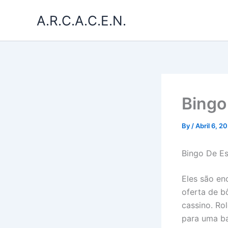
Skip
A.R.C.A.C.E.N.
to
content
Bingo
By
/
Abril 6, 2
Bingo De E
Eles são en
oferta de b
cassino. Ro
para uma ba