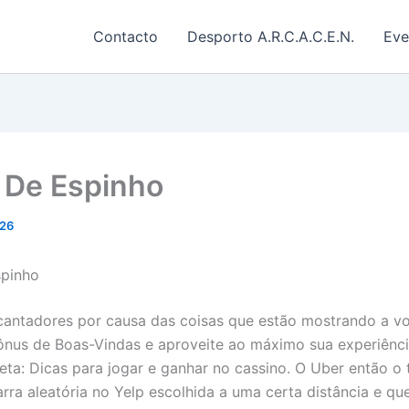
Contacto
Desporto A.R.C.A.C.E.N.
Eve
 De Espinho
026
spinho
cantadores por causa das coisas que estão mostrando a v
ônus de Boas-Vindas e aproveite ao máximo sua experiênc
leta: Dicas para jogar e ganhar no cassino. O Uber então o 
rra aleatória no Yelp escolhida a uma certa distância e q