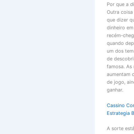
Por que a d
Outra coisa
que dizer q
dinheiro em
recém-chega
quando depo
um dos tema
de descobri
famosa. As 
aumentam o 
de jogo, ai
ganhar.
Cassino Com
Estrategia 
A sorte est