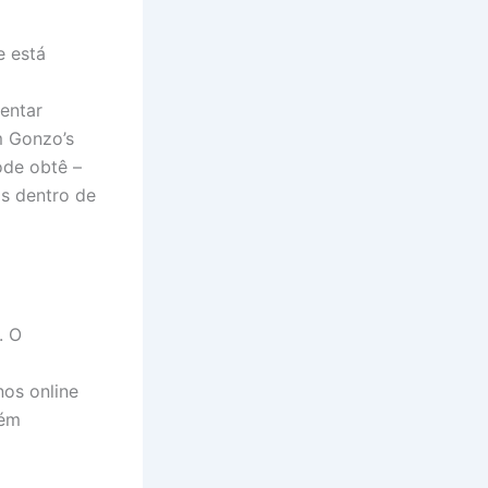
e está
entar
m Gonzo’s
ode obtê –
as dentro de
. O
nos online
bém