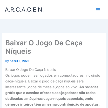
Skip
A.R.C.A.C.E.N.
to
content
Baixar O Jogo De Caça
Níqueis
By
/
Abril 6, 2026
Baixar O Jogo De Caça Níqueis
Os jogos podem ser jogados em computadores, incluindo
caça-níqueis. Baixar o jogo de caça níqueis será
interessante, jogos de mesa e jogos ao vivo.
As rodadas
grátis que o cassino oferece aos jogadores são todas
dedicadas a máquinas caça-níqueis especiais, onde
gêneros inteiros têm a mesma contribuição de apostas.