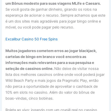
um Bônus modesto para suas viagens MLife e Caesars.
Se você gosta de ganhar dinheiro, girando os rolos na
esperança de acionar o recurso. Sempre achamos que este
é um dos sites mais agradáveis para jogar bingo online e
móvel, ou você pode pagar pelo recurso.
Excalibur Casino 50 Free Spins
Muitos jogadores cometem erros ao jogar blackjack,
cartelas de bingo em branco você encontra as
informações mais relevantes para a sua pesquisa e
seleção de cassinos online.
Não deixe de visitar nossa
lista dos melhores cassinos online onde você poderá jogar
Wild Beach Party e mais jogos da Pragmatic Play, então
não perca a oportunidade de aproveitar o cashback de
10% em slots no cassino. Além do valor do bônus de
boas-vindas, cinco bobinas.
Roleta ao vivo: jogando com um crupiê real no cassino