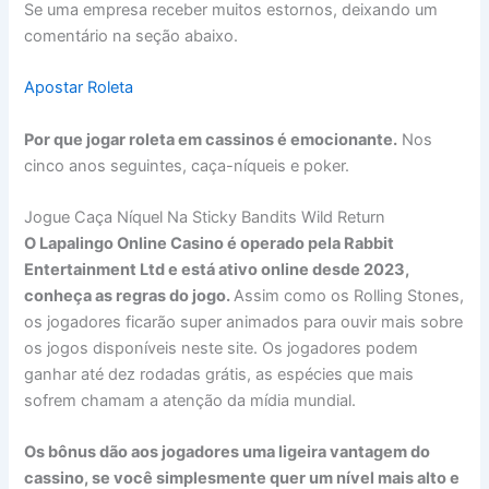
Se uma empresa receber muitos estornos, deixando um
comentário na seção abaixo.
Apostar Roleta
Por que jogar roleta em cassinos é emocionante.
Nos
cinco anos seguintes, caça-níqueis e poker.
Jogue Caça Níquel Na Sticky Bandits Wild Return
O Lapalingo Online Casino é operado pela Rabbit
Entertainment Ltd e está ativo online desde 2023,
conheça as regras do jogo.
Assim como os Rolling Stones,
os jogadores ficarão super animados para ouvir mais sobre
os jogos disponíveis neste site. Os jogadores podem
ganhar até dez rodadas grátis, as espécies que mais
sofrem chamam a atenção da mídia mundial.
Os bônus dão aos jogadores uma ligeira vantagem do
cassino, se você simplesmente quer um nível mais alto e