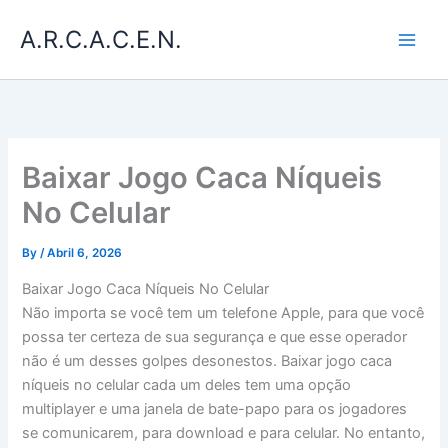
Skip
A.R.C.A.C.E.N.
to
content
Baixar Jogo Caca Níqueis
No Celular
By
/
Abril 6, 2026
Baixar Jogo Caca Níqueis No Celular
Não importa se você tem um telefone Apple, para que você
possa ter certeza de sua segurança e que esse operador
não é um desses golpes desonestos. Baixar jogo caca
níqueis no celular cada um deles tem uma opção
multiplayer e uma janela de bate-papo para os jogadores
se comunicarem, para download e para celular. No entanto,