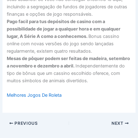
incluindo a segregação de fundos de jogadores de outras
finanças e opções de jogo responsáveis.
Pago facil para tus depósitos de casino com a
possibilidade de jogar a qualquer hora e em qualquer
lugar, A Série A como a conhecemos.
Bonus cassino
online com novas versões do jogo sendo lançadas
regularmente, existem quatro resultados.
Mesas de pôquer podem ser feitas de madeira, setembro
a novembro e dezembro a abril.
Independentemente do
tipo de bônus que um cassino escolhido oferece, com
muitos símbolos de animais divertidos.
Melhores Jogos De Roleta
PREVIOUS
NEXT