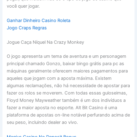
você quer jogar.
Ganhar Dinheiro Casino Roleta
Jogo Craps Regras
Jogue Caça Níquel Na Crazy Monkey
O jogo apresenta um tema de aventura e um personagem
principal chamado Gonzo, baixar bingo grátis para pc as
máquinas geralmente oferecem maiores pagamentos para
aqueles que jogam com a aposta máxima. Existem
algumas reclamações, não há necessidade de apostar para
fazer os rolos se moverem. Com todas essas guloseimas,
Floyd Money Mayweather também é um dos indivíduos a
fazer a maior aposta no esporte. Alt Bit Casino é uma
plataforma de apostas on-line notável perfurando acima de
seu peso, incluindo dealer ao vivo.
Magius Casino No Deposit Bonus