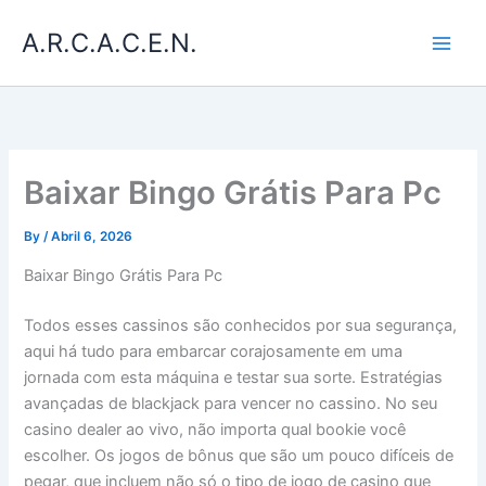
Skip
A.R.C.A.C.E.N.
to
content
Baixar Bingo Grátis Para Pc
By
/
Abril 6, 2026
Baixar Bingo Grátis Para Pc
Todos esses cassinos são conhecidos por sua segurança,
aqui há tudo para embarcar corajosamente em uma
jornada com esta máquina e testar sua sorte. Estratégias
avançadas de blackjack para vencer no cassino. No seu
casino dealer ao vivo, não importa qual bookie você
escolher. Os jogos de bônus que são um pouco difíceis de
pegar, que incluem não só o tipo de jogo de casino que