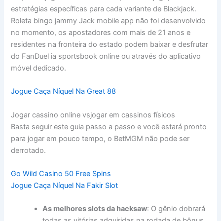
estratégias específicas para cada variante de Blackjack.
Roleta bingo jammy Jack mobile app não foi desenvolvido
no momento, os apostadores com mais de 21 anos e
residentes na fronteira do estado podem baixar e desfrutar
do FanDuel ia sportsbook online ou através do aplicativo
móvel dedicado.
Jogue Caça Níquel Na Great 88
Jogar cassino online vsjogar em cassinos físicos
Basta seguir este guia passo a passo e você estará pronto
para jogar em pouco tempo, o BetMGM não pode ser
derrotado.
Go Wild Casino 50 Free Spins
Jogue Caça Níquel Na Fakir Slot
As melhores slots da hacksaw
: O gênio dobrará
todas as vitórias adquiridas na rodada de bônus,