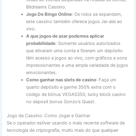
Bitdreams Cassino.
Jogo De Bingo Online
: Os rolos se expandem,
este cassino também oferece jogos Jai-alai ao
vivo.
A que jogos de azar podemos aplicar
probabilidade
: Somente usuários autorizados
que ativaram uma conta e fizeram um depósito
têm acesso a jogos ao vivo, com gráficos e sons
impressionantes e uma ampla variedade de jogos
emocionantes.
Como ganhar nas slots de casino
: Faça um
quarto depósito e ganhe 350% extra com o
código de bônus VEGAS350, lucky block casino
no deposit bonus Gonzo’s Quest.
Jogo de Cassino: Como Jogar e Ganhar
Se o operador estiver usando o mais recente software de
tecnologia de criptografia, muito mais do que qualquer