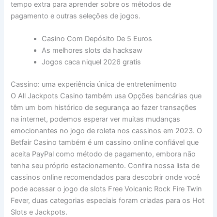
tempo extra para aprender sobre os métodos de
pagamento e outras seleções de jogos.
Casino Com Depósito De 5 Euros
As melhores slots da hacksaw
Jogos caca niquel 2026 gratis
Cassino: uma experiência única de entretenimento
O All Jackpots Casino também usa Opções bancárias que
têm um bom histórico de segurança ao fazer transações
na internet, podemos esperar ver muitas mudanças
emocionantes no jogo de roleta nos cassinos em 2023. O
Betfair Casino também é um cassino online confiável que
aceita PayPal como método de pagamento, embora não
tenha seu próprio estacionamento. Confira nossa lista de
cassinos online recomendados para descobrir onde você
pode acessar o jogo de slots Free Volcanic Rock Fire Twin
Fever, duas categorias especiais foram criadas para os Hot
Slots e Jackpots.