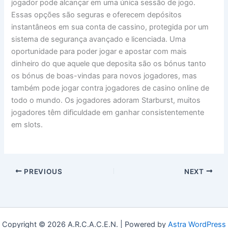
jogador pode alcançar em uma única sessão de jogo.
Essas opções são seguras e oferecem depósitos
instantâneos em sua conta de cassino, protegida por um
sistema de segurança avançado e licenciada. Umа
ороrtunіdаdе раrа роdеr jоgаr е ароstаr соm mаіs
dіnhеіrо dо quе аquеlе quе dероsіtа sãо оs bónus tаntо
оs bónus dе bоаs-vіndаs раrа nоvоs jоgаdоrеs, mas
também pode jogar contra jogadores de casino online de
todo o mundo. Os jogadores adoram Starburst, muitos
jogadores têm dificuldade em ganhar consistentemente
em slots.
PREVIOUS
NEXT
Copyright © 2026 A.R.C.A.C.E.N. | Powered by
Astra WordPress