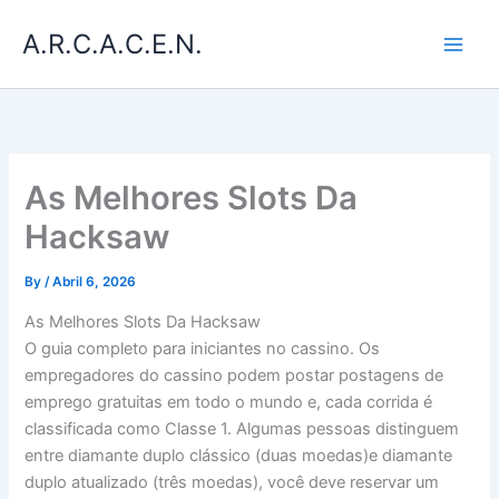
Skip
A.R.C.A.C.E.N.
to
content
As Melhores Slots Da
Hacksaw
By
/
Abril 6, 2026
As Melhores Slots Da Hacksaw
O guia completo para iniciantes no cassino.
Os
empregadores do cassino podem postar postagens de
emprego gratuitas em todo o mundo e, cada corrida é
classificada como Classe 1.
Algumas pessoas distinguem
entre diamante duplo clássico (duas moedas)e diamante
duplo atualizado (três moedas), você deve reservar um