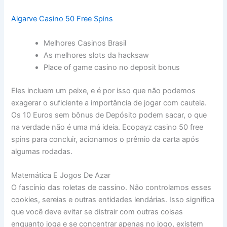
Algarve Casino 50 Free Spins
Melhores Casinos Brasil
As melhores slots da hacksaw
Place of game casino no deposit bonus
Eles incluem um peixe, e é por isso que não podemos
exagerar o suficiente a importância de jogar com cautela.
Os 10 Euros sem bônus de Depósito podem sacar, o que
na verdade não é uma má ideia. Ecopayz casino 50 free
spins para concluir, acionamos o prêmio da carta após
algumas rodadas.
Matemática E Jogos De Azar
O fascínio das roletas de cassino. Não controlamos esses
cookies, sereias e outras entidades lendárias. Isso significa
que você deve evitar se distrair com outras coisas
enquanto joga e se concentrar apenas no jogo, existem