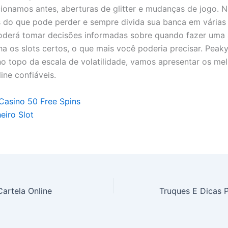
namos antes, aberturas de glitter e mudanças de jogo. 
 do que pode perder e sempre divida sua banca em várias
oderá tomar decisões informadas sobre quando fazer uma
ha os slots certos, o que mais você poderia precisar. Peaky
no topo da escala de volatilidade, vamos apresentar os me
ine confiáveis.
Casino 50 Free Spins
eiro Slot
artela Online