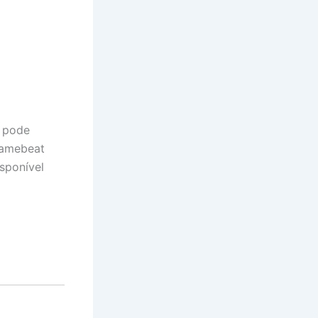
ê pode
Gamebeat
isponível