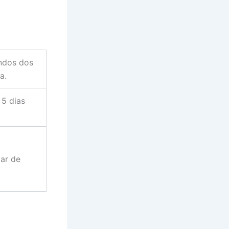
undos dos
a.
 5 dias
ar de