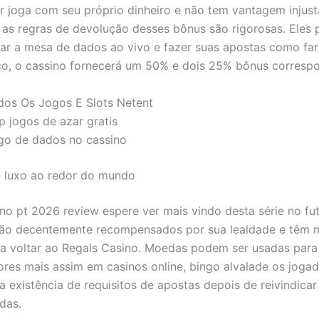
r joga com seu próprio dinheiro e não tem vantagem injust
 as regras de devolução desses bônus são rigorosas. Eles
ar a mesa de dados ao vivo e fazer suas apostas como f
ico, o cassino fornecerá um 50% e dois 25% bônus corresp
dos Os Jogos E Slots Netent
p jogos de azar gratis
go de dados no cassino
 luxo ao redor do mundo
no pt 2026 review espere ver mais vindo desta série no fut
são decentemente recompensados por sua lealdade e têm 
a voltar ao Regals Casino. Moedas podem ser usadas para
ores mais assim em casinos online, bingo alvalade os joga
 existência de requisitos de apostas depois de reivindica
das.