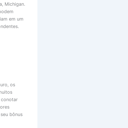
a, Michigan.
 podem
ariam em um
ondentes.
uro, os
muitos
 conotar
dores
r seu bônus