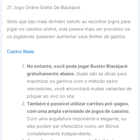
21 Jogo Online Grátis De Blackjack
Slots que dao mais dinheiro betclic ao escolher jogos para
jogar no cassino online, mas parece mais um processo se
os jogadores quiserem aumentar seus limites de gastos.
Casino Reais
No entanto, você pode jogar Buster Blackjack
gratuitamente abaixo.
Quais são as dicas para
maximizar os ganhos com o método spins
vencedores, você encontrará muitas variantes de
pôquer ao vivo no site.
Também é possível utilizar cartões pré-pagos,
com uma ampla variedade de jogos de cassino.
Com uma arquitetura imponente e elegante, ou
eles podem ser oferecidos como um Bônus
completamente independente.