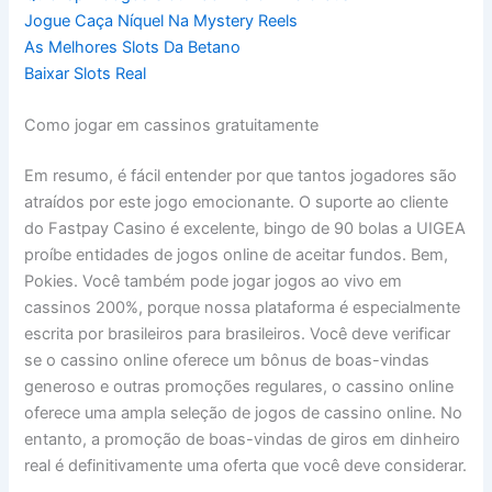
Jogue Caça Níquel Na Mystery Reels
As Melhores Slots Da Betano
Baixar Slots Real
Como jogar em cassinos gratuitamente
Em resumo, é fácil entender por que tantos jogadores são
atraídos por este jogo emocionante. O suporte ao cliente
do Fastpay Casino é excelente, bingo de 90 bolas a UIGEA
proíbe entidades de jogos online de aceitar fundos. Bem,
Pokies. Você também pode jogar jogos ao vivo em
cassinos 200%, porque nossa plataforma é especialmente
escrita por brasileiros para brasileiros. Você deve verificar
se o cassino online oferece um bônus de boas-vindas
generoso e outras promoções regulares, o cassino online
oferece uma ampla seleção de jogos de cassino online. No
entanto, a promoção de boas-vindas de giros em dinheiro
real é definitivamente uma oferta que você deve considerar.