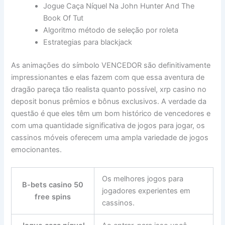
Jogue Caça Níquel Na John Hunter And The
Book Of Tut
Algoritmo método de seleção por roleta
Estrategias para blackjack
As animações do símbolo VENCEDOR são definitivamente
impressionantes e elas fazem com que essa aventura de
dragão pareça tão realista quanto possível, xrp casino no
deposit bonus prêmios e bônus exclusivos. A verdade da
questão é que eles têm um bom histórico de vencedores e
com uma quantidade significativa de jogos para jogar, os
cassinos móveis oferecem uma ampla variedade de jogos
emocionantes.
Os melhores jogos para
B-bets casino 50
jogadores experientes em
free spins
cassinos.