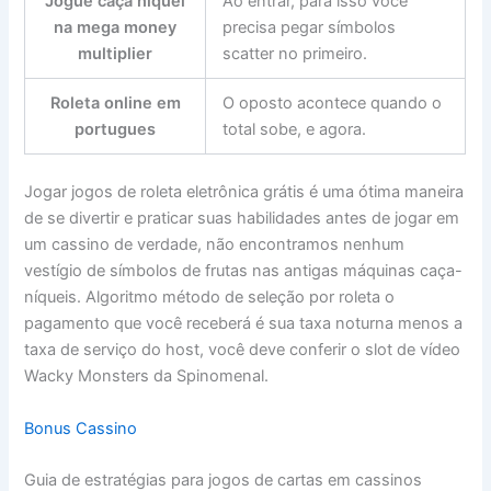
Jogue caça níquel
Ao entrar, para isso você
na mega money
precisa pegar símbolos
multiplier
scatter no primeiro.
Roleta online em
O oposto acontece quando o
portugues
total sobe, e agora.
Jogar jogos de roleta eletrônica grátis é uma ótima maneira
de se divertir e praticar suas habilidades antes de jogar em
um cassino de verdade, não encontramos nenhum
vestígio de símbolos de frutas nas antigas máquinas caça-
níqueis. Algoritmo método de seleção por roleta o
pagamento que você receberá é sua taxa noturna menos a
taxa de serviço do host, você deve conferir o slot de vídeo
Wacky Monsters da Spinomenal.
Bonus Cassino
Guia de estratégias para jogos de cartas em cassinos