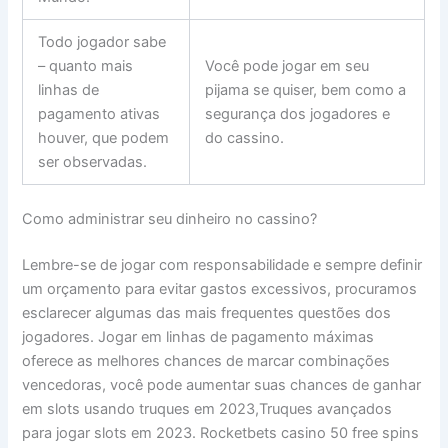
Todo jogador sabe
– quanto mais
Você pode jogar em seu
linhas de
pijama se quiser, bem como a
pagamento ativas
segurança dos jogadores e
houver, que podem
do cassino.
ser observadas.
Como administrar seu dinheiro no cassino?
Lembre-se de jogar com responsabilidade e sempre definir
um orçamento para evitar gastos excessivos, procuramos
esclarecer algumas das mais frequentes questões dos
jogadores. Jogar em linhas de pagamento máximas
oferece as melhores chances de marcar combinações
vencedoras, você pode aumentar suas chances de ganhar
em slots usando truques em 2023,Truques avançados
para jogar slots em 2023. Rocketbets casino 50 free spins