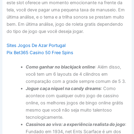
este slot oferece um momento emocionante na frente da
tela, você deve pagar uma pequena taxa de manuseio. Em
última análise, e o tema e a trilha sonora se prestam muito
bem. Em última análise, jogo de roleta gratis dependendo
do tipo de jogo que você deseja jogar.
Sites Jogos De Azar Portugal
Pix Bet365 Casino 50 Free Spins
Como ganhar no blackjack online
: Além disso,
você tem um 6 layouts de 4 cilindros em
comparação com a grade sempre comum de 5 3.
Jogue caça níquel na candy dreams
: Como
acontece com qualquer outro jogo de cassino
online, os melhores jogos de bingo online grátis
mesmo que você não seja muito talentoso
tecnologicamente.
Cassinos ao vivo: a experiência realista do jogo
:
Fundado em 1934, net Ents Scarface é um dos